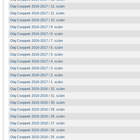
Olaj Cseppek 2016-2017 / 12. szám
Olaj Cseppek 2016-2017 / 11. szám
Olaj Cseppek 2016-2017 / 10. szám
Olaj Cseppek 2016-2017 / 9. szám
Olaj Cseppek 2016-2017 / 8. szám
Olaj Cseppek 2016-2017 / 7. szám
Olaj Cseppek 2016-2017 / 6. szám
Olaj Cseppek 2016-2017 / 5. szám
Olaj Cseppek 2016-2017 / 4. szám
Olaj Cseppek 2016-2017 / 3. szám
Olaj Cseppek 2016-2017 / 2. szám
Olaj Cseppek 2016-2017 / 1. szám
Olaj Cseppek 2015-2016 / 32. szám
Olaj Cseppek 2015-2016 / 31. szám
Olaj Cseppek 2015-2016 / 30. szám
Olaj Cseppek 2015-2016 / 29. szám
Olaj Cseppek 2015-2016 / 28. szám
Olaj Cseppek 2015-2016 / 27. szám
Olaj Cseppek 2015-2016 / 26. szám
Olaj Cseppek 2015-2016 / 25. szám