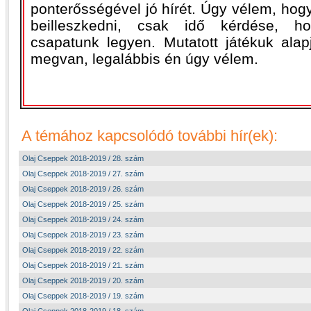
ponterősségével jó hírét. Úgy vélem, hogy 
beilleszkedni, csak idő kérdése, h
csapatunk legyen. Mutatott játékuk ala
megvan, legalábbis én úgy vélem.
A témához kapcsolódó további hír(ek):
Olaj Cseppek 2018-2019 / 28. szám
Olaj Cseppek 2018-2019 / 27. szám
Olaj Cseppek 2018-2019 / 26. szám
Olaj Cseppek 2018-2019 / 25. szám
Olaj Cseppek 2018-2019 / 24. szám
Olaj Cseppek 2018-2019 / 23. szám
Olaj Cseppek 2018-2019 / 22. szám
Olaj Cseppek 2018-2019 / 21. szám
Olaj Cseppek 2018-2019 / 20. szám
Olaj Cseppek 2018-2019 / 19. szám