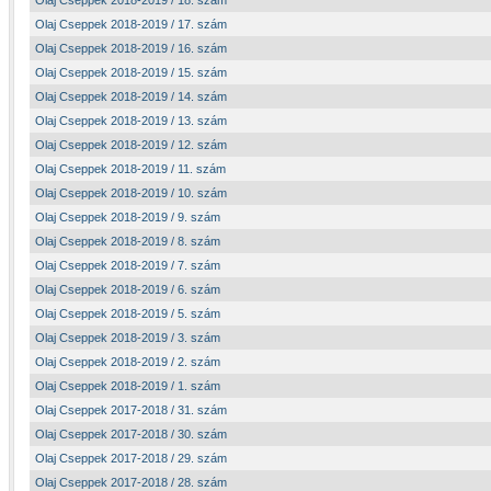
Olaj Cseppek 2018-2019 / 18. szám
Olaj Cseppek 2018-2019 / 17. szám
Olaj Cseppek 2018-2019 / 16. szám
Olaj Cseppek 2018-2019 / 15. szám
Olaj Cseppek 2018-2019 / 14. szám
Olaj Cseppek 2018-2019 / 13. szám
Olaj Cseppek 2018-2019 / 12. szám
Olaj Cseppek 2018-2019 / 11. szám
Olaj Cseppek 2018-2019 / 10. szám
Olaj Cseppek 2018-2019 / 9. szám
Olaj Cseppek 2018-2019 / 8. szám
Olaj Cseppek 2018-2019 / 7. szám
Olaj Cseppek 2018-2019 / 6. szám
Olaj Cseppek 2018-2019 / 5. szám
Olaj Cseppek 2018-2019 / 3. szám
Olaj Cseppek 2018-2019 / 2. szám
Olaj Cseppek 2018-2019 / 1. szám
Olaj Cseppek 2017-2018 / 31. szám
Olaj Cseppek 2017-2018 / 30. szám
Olaj Cseppek 2017-2018 / 29. szám
Olaj Cseppek 2017-2018 / 28. szám