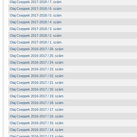
Olaj Cseppek 2017-2018 / 7. szám
Olaj Cseppek 2017-2018 / 6. szám
Olaj Cseppek 2017-2018 / 5. szám
Olaj Cseppek 2017-2018 / 4. szám
Olaj Cseppek 2017-2018 / 3. szám
Olaj Cseppek 2017-2018 / 2. szám
Olaj Cseppek 2017-2018 / 1. szám
Olaj Cseppek 2016-2017 / 26. szám
Olaj Cseppek 2016-2017 / 25. szám
Olaj Cseppek 2016-2017 / 24. szám
Olaj Cseppek 2016-2017 / 23. szám
Olaj Cseppek 2016-2017 / 22. szám
Olaj Cseppek 2016-2017 / 21. szám
Olaj Cseppek 2016-2017 / 20. szám
Olaj Cseppek 2016-2017 / 19. szám
Olaj Cseppek 2016-2017 / 18. szám
Olaj Cseppek 2016-2017 / 17. szám
Olaj Cseppek 2016-2017 / 16. szám
Olaj Cseppek 2016-2017 / 15. szám
Olaj Cseppek 2016-2017 / 14. szám
Olaj Cseppek 2016-2017 / 13. szám