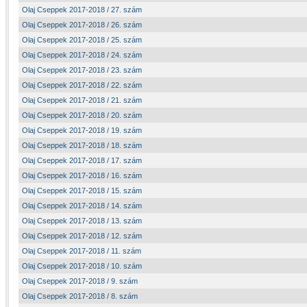
Olaj Cseppek 2017-2018 / 27. szám
Olaj Cseppek 2017-2018 / 26. szám
Olaj Cseppek 2017-2018 / 25. szám
Olaj Cseppek 2017-2018 / 24. szám
Olaj Cseppek 2017-2018 / 23. szám
Olaj Cseppek 2017-2018 / 22. szám
Olaj Cseppek 2017-2018 / 21. szám
Olaj Cseppek 2017-2018 / 20. szám
Olaj Cseppek 2017-2018 / 19. szám
Olaj Cseppek 2017-2018 / 18. szám
Olaj Cseppek 2017-2018 / 17. szám
Olaj Cseppek 2017-2018 / 16. szám
Olaj Cseppek 2017-2018 / 15. szám
Olaj Cseppek 2017-2018 / 14. szám
Olaj Cseppek 2017-2018 / 13. szám
Olaj Cseppek 2017-2018 / 12. szám
Olaj Cseppek 2017-2018 / 11. szám
Olaj Cseppek 2017-2018 / 10. szám
Olaj Cseppek 2017-2018 / 9. szám
Olaj Cseppek 2017-2018 / 8. szám