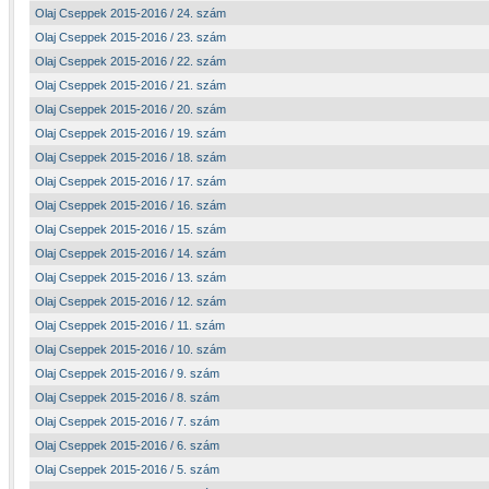
Olaj Cseppek 2015-2016 / 24. szám
Olaj Cseppek 2015-2016 / 23. szám
Olaj Cseppek 2015-2016 / 22. szám
Olaj Cseppek 2015-2016 / 21. szám
Olaj Cseppek 2015-2016 / 20. szám
Olaj Cseppek 2015-2016 / 19. szám
Olaj Cseppek 2015-2016 / 18. szám
Olaj Cseppek 2015-2016 / 17. szám
Olaj Cseppek 2015-2016 / 16. szám
Olaj Cseppek 2015-2016 / 15. szám
Olaj Cseppek 2015-2016 / 14. szám
Olaj Cseppek 2015-2016 / 13. szám
Olaj Cseppek 2015-2016 / 12. szám
Olaj Cseppek 2015-2016 / 11. szám
Olaj Cseppek 2015-2016 / 10. szám
Olaj Cseppek 2015-2016 / 9. szám
Olaj Cseppek 2015-2016 / 8. szám
Olaj Cseppek 2015-2016 / 7. szám
Olaj Cseppek 2015-2016 / 6. szám
Olaj Cseppek 2015-2016 / 5. szám