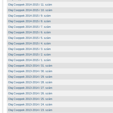
Olaj Cseppek 2014-2015 / 11. szám
Olaj Cseppek 2014-2015 / 10. szám
Olaj Cseppek 2014-2015 / 9. szám
Olaj Cseppek 2014-2015 / 8. szám
Olaj Cseppek 2014-2015 / 7. szám
Olaj Cseppek 2014-2015 / 6. szám
Olaj Cseppek 2014-2015 / 5. szám
Olaj Cseppek 2014-2015 / 4. szám
Olaj Cseppek 2014-2015 / 3. szám
Olaj Cseppek 2014-2015 / 2. szám
Olaj Cseppek 2014-2015 / 1. szám
Olaj Cseppek 2013-2014 / 31. szám
Olaj Cseppek 2013-2014 / 30. szám
Olaj Cseppek 2013-2014 / 29. szám
Olaj Cseppek 2013-2014 / 28. szám
Olaj Cseppek 2013-2014 / 27. szám
Olaj Cseppek 2013-2014 / 26. szám
Olaj Cseppek 2013-2014 / 25. szám
Olaj Cseppek 2013-2014 / 24. szám
Olaj Cseppek 2013-2014 / 23. szám