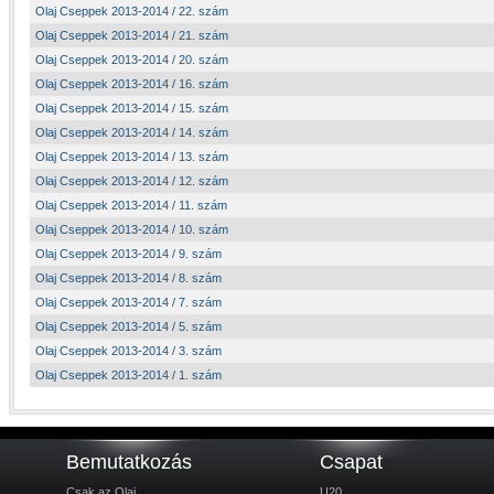
Olaj Cseppek 2013-2014 / 22. szám
Olaj Cseppek 2013-2014 / 21. szám
Olaj Cseppek 2013-2014 / 20. szám
Olaj Cseppek 2013-2014 / 16. szám
Olaj Cseppek 2013-2014 / 15. szám
Olaj Cseppek 2013-2014 / 14. szám
Olaj Cseppek 2013-2014 / 13. szám
Olaj Cseppek 2013-2014 / 12. szám
Olaj Cseppek 2013-2014 / 11. szám
Olaj Cseppek 2013-2014 / 10. szám
Olaj Cseppek 2013-2014 / 9. szám
Olaj Cseppek 2013-2014 / 8. szám
Olaj Cseppek 2013-2014 / 7. szám
Olaj Cseppek 2013-2014 / 5. szám
Olaj Cseppek 2013-2014 / 3. szám
Olaj Cseppek 2013-2014 / 1. szám
Bemutatkozás
Csapat
Csak az Olaj
U20