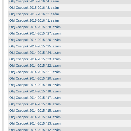
Olaj Cseppek 2015-2016 / 4. szám
Olaj Cseppek 2015-2016 / 3. szám
Olaj Cseppek 2015-2016 / 2. szám
Olaj Cseppek 2015-2016 / 1. szám
Olaj Cseppek 2014-2015 / 28. szám
Olaj Cseppek 2014-2015 / 27. szám
Olaj Cseppek 2014-2015 / 26. szám
Olaj Cseppek 2014-2015 / 25. szám
Olaj Cseppek 2014-2015 / 24. szám
Olaj Cseppek 2014-2015 / 23. szám
Olaj Cseppek 2014-2015 / 22. szám
Olaj Cseppek 2014-2015 / 21. szám
Olaj Cseppek 2014-2015 / 20. szám
Olaj Cseppek 2014-2015 / 19. szám
Olaj Cseppek 2014-2015 / 18. szám
Olaj Cseppek 2014-2015 / 17. szám
Olaj Cseppek 2014-2015 / 16. szám
Olaj Cseppek 2014-2015 / 15. szám
Olaj Cseppek 2014-2015 / 14. szám
Olaj Cseppek 2014-2015 / 13. szám
Olaj Cseppek 2014-2015 / 12. szám