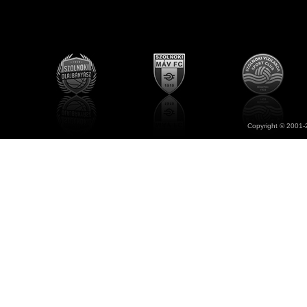
Copyright © 2001-2