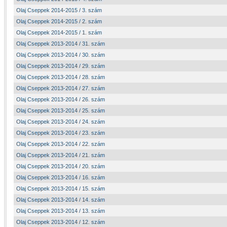
Olaj Cseppek 2014-2015 / 3. szám
Olaj Cseppek 2014-2015 / 2. szám
Olaj Cseppek 2014-2015 / 1. szám
Olaj Cseppek 2013-2014 / 31. szám
Olaj Cseppek 2013-2014 / 30. szám
Olaj Cseppek 2013-2014 / 29. szám
Olaj Cseppek 2013-2014 / 28. szám
Olaj Cseppek 2013-2014 / 27. szám
Olaj Cseppek 2013-2014 / 26. szám
Olaj Cseppek 2013-2014 / 25. szám
Olaj Cseppek 2013-2014 / 24. szám
Olaj Cseppek 2013-2014 / 23. szám
Olaj Cseppek 2013-2014 / 22. szám
Olaj Cseppek 2013-2014 / 21. szám
Olaj Cseppek 2013-2014 / 20. szám
Olaj Cseppek 2013-2014 / 16. szám
Olaj Cseppek 2013-2014 / 15. szám
Olaj Cseppek 2013-2014 / 14. szám
Olaj Cseppek 2013-2014 / 13. szám
Olaj Cseppek 2013-2014 / 12. szám