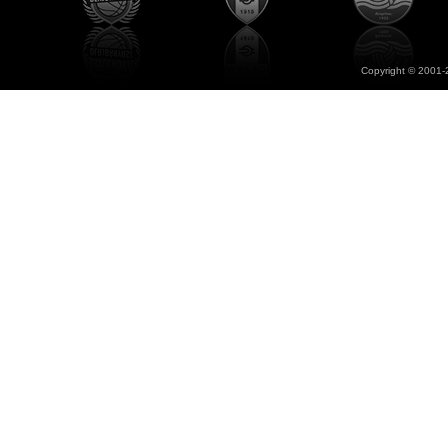
Copyright © 2001-2