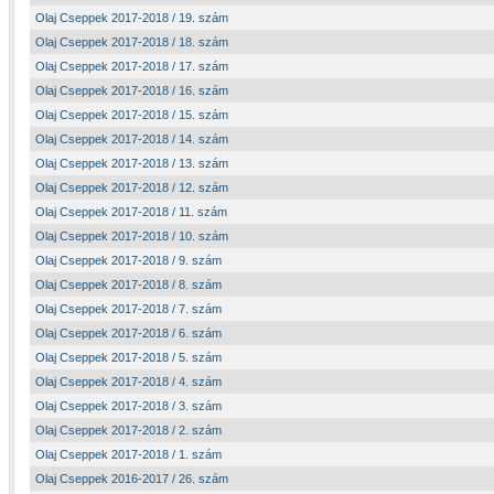
Olaj Cseppek 2017-2018 / 19. szám
Olaj Cseppek 2017-2018 / 18. szám
Olaj Cseppek 2017-2018 / 17. szám
Olaj Cseppek 2017-2018 / 16. szám
Olaj Cseppek 2017-2018 / 15. szám
Olaj Cseppek 2017-2018 / 14. szám
Olaj Cseppek 2017-2018 / 13. szám
Olaj Cseppek 2017-2018 / 12. szám
Olaj Cseppek 2017-2018 / 11. szám
Olaj Cseppek 2017-2018 / 10. szám
Olaj Cseppek 2017-2018 / 9. szám
Olaj Cseppek 2017-2018 / 8. szám
Olaj Cseppek 2017-2018 / 7. szám
Olaj Cseppek 2017-2018 / 6. szám
Olaj Cseppek 2017-2018 / 5. szám
Olaj Cseppek 2017-2018 / 4. szám
Olaj Cseppek 2017-2018 / 3. szám
Olaj Cseppek 2017-2018 / 2. szám
Olaj Cseppek 2017-2018 / 1. szám
Olaj Cseppek 2016-2017 / 26. szám