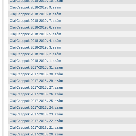
Olaj Cseppek 2018-2019 / 10. szám
Olaj Cseppek 2018-2019 / 9. szám
Olaj Cseppek 2018-2019 / 8. szám
Olaj Cseppek 2018-2019 / 7. szám
Olaj Cseppek 2018-2019 / 6. szám
Olaj Cseppek 2018-2019 / 5. szám
Olaj Cseppek 2018-2019 / 4. szám
Olaj Cseppek 2018-2019 / 3. szám
Olaj Cseppek 2018-2019 / 2. szám
Olaj Cseppek 2018-2019 / 1. szám
Olaj Cseppek 2017-2018 / 31. szám
Olaj Cseppek 2017-2018 / 30. szám
Olaj Cseppek 2017-2018 / 29. szám
Olaj Cseppek 2017-2018 / 27. szám
Olaj Cseppek 2017-2018 / 26. szám
Olaj Cseppek 2017-2018 / 25. szám
Olaj Cseppek 2017-2018 / 24. szám
Olaj Cseppek 2017-2018 / 23. szám
Olaj Cseppek 2017-2018 / 22. szám
Olaj Cseppek 2017-2018 / 21. szám
Olaj Cseppek 2017-2018 / 20. szám