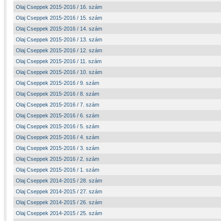
Olaj Cseppek 2015-2016 / 16. szám
Olaj Cseppek 2015-2016 / 15. szám
Olaj Cseppek 2015-2016 / 14. szám
Olaj Cseppek 2015-2016 / 13. szám
Olaj Cseppek 2015-2016 / 12. szám
Olaj Cseppek 2015-2016 / 11. szám
Olaj Cseppek 2015-2016 / 10. szám
Olaj Cseppek 2015-2016 / 9. szám
Olaj Cseppek 2015-2016 / 8. szám
Olaj Cseppek 2015-2016 / 7. szám
Olaj Cseppek 2015-2016 / 6. szám
Olaj Cseppek 2015-2016 / 5. szám
Olaj Cseppek 2015-2016 / 4. szám
Olaj Cseppek 2015-2016 / 3. szám
Olaj Cseppek 2015-2016 / 2. szám
Olaj Cseppek 2015-2016 / 1. szám
Olaj Cseppek 2014-2015 / 28. szám
Olaj Cseppek 2014-2015 / 27. szám
Olaj Cseppek 2014-2015 / 26. szám
Olaj Cseppek 2014-2015 / 25. szám