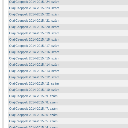
Olaj Cseppek 2014-2015 / 24. szám
Olaj Cseppek 2014-2015 / 23. szám
Olaj Cseppek 2014-2015 / 22. szám
Olaj Cseppek 2014-2015 / 21. szám
Olaj Cseppek 2014-2015 / 20. szám
Olaj Cseppek 2014-2015 / 19. szám
Olaj Cseppek 2014-2015 / 18. szám
Olaj Cseppek 2014-2015 / 17. szám
Olaj Cseppek 2014-2015 / 16. szám
Olaj Cseppek 2014-2015 / 15. szám
Olaj Cseppek 2014-2015 / 14. szám
Olaj Cseppek 2014-2015 / 13. szám
Olaj Cseppek 2014-2015 / 12. szám
Olaj Cseppek 2014-2015 / 11. szám
Olaj Cseppek 2014-2015 / 10. szám
Olaj Cseppek 2014-2015 / 9. szám
Olaj Cseppek 2014-2015 / 8. szám
Olaj Cseppek 2014-2015 / 7. szám
Olaj Cseppek 2014-2015 / 6. szám
Olaj Cseppek 2014-2015 / 5. szám
Olaj Cseppek 2014-2015 / 4. szám