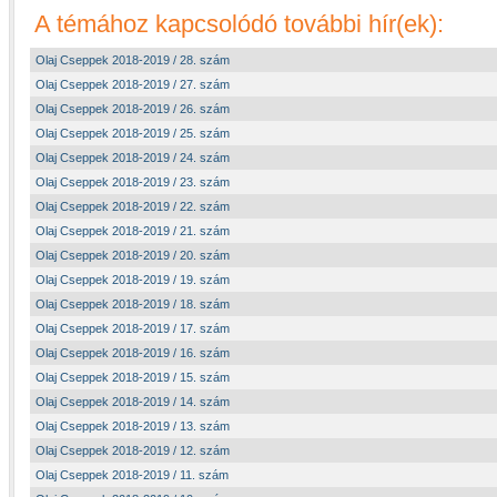
A témához kapcsolódó további hír(ek):
Olaj Cseppek 2018-2019 / 28. szám
Olaj Cseppek 2018-2019 / 27. szám
Olaj Cseppek 2018-2019 / 26. szám
Olaj Cseppek 2018-2019 / 25. szám
Olaj Cseppek 2018-2019 / 24. szám
Olaj Cseppek 2018-2019 / 23. szám
Olaj Cseppek 2018-2019 / 22. szám
Olaj Cseppek 2018-2019 / 21. szám
Olaj Cseppek 2018-2019 / 20. szám
Olaj Cseppek 2018-2019 / 19. szám
Olaj Cseppek 2018-2019 / 18. szám
Olaj Cseppek 2018-2019 / 17. szám
Olaj Cseppek 2018-2019 / 16. szám
Olaj Cseppek 2018-2019 / 15. szám
Olaj Cseppek 2018-2019 / 14. szám
Olaj Cseppek 2018-2019 / 13. szám
Olaj Cseppek 2018-2019 / 12. szám
Olaj Cseppek 2018-2019 / 11. szám