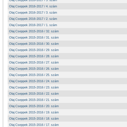
Olaj Cseppek 2016-2017 / 5. szám
Olaj Cseppek 2016-2017 / 4. szám
Olaj Cseppek 2016-2017 / 3. szám
Olaj Cseppek 2016-2017 / 2. szám
Olaj Cseppek 2016-2017 / 1. szám
Olaj Cseppek 2015-2016 / 32. szám
Olaj Cseppek 2015-2016 / 31. szám
Olaj Cseppek 2015-2016 / 30. szám
Olaj Cseppek 2015-2016 / 29. szám
Olaj Cseppek 2015-2016 / 28. szám
Olaj Cseppek 2015-2016 / 27. szám
Olaj Cseppek 2015-2016 / 26. szám
Olaj Cseppek 2015-2016 / 25. szám
Olaj Cseppek 2015-2016 / 24. szám
Olaj Cseppek 2015-2016 / 23. szám
Olaj Cseppek 2015-2016 / 22. szám
Olaj Cseppek 2015-2016 / 21. szám
Olaj Cseppek 2015-2016 / 20. szám
Olaj Cseppek 2015-2016 / 19. szám
Olaj Cseppek 2015-2016 / 18. szám
Olaj Cseppek 2015-2016 / 17. szám