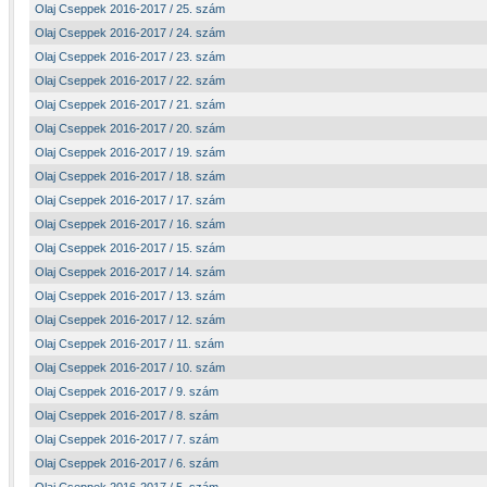
Olaj Cseppek 2016-2017 / 25. szám
Olaj Cseppek 2016-2017 / 24. szám
Olaj Cseppek 2016-2017 / 23. szám
Olaj Cseppek 2016-2017 / 22. szám
Olaj Cseppek 2016-2017 / 21. szám
Olaj Cseppek 2016-2017 / 20. szám
Olaj Cseppek 2016-2017 / 19. szám
Olaj Cseppek 2016-2017 / 18. szám
Olaj Cseppek 2016-2017 / 17. szám
Olaj Cseppek 2016-2017 / 16. szám
Olaj Cseppek 2016-2017 / 15. szám
Olaj Cseppek 2016-2017 / 14. szám
Olaj Cseppek 2016-2017 / 13. szám
Olaj Cseppek 2016-2017 / 12. szám
Olaj Cseppek 2016-2017 / 11. szám
Olaj Cseppek 2016-2017 / 10. szám
Olaj Cseppek 2016-2017 / 9. szám
Olaj Cseppek 2016-2017 / 8. szám
Olaj Cseppek 2016-2017 / 7. szám
Olaj Cseppek 2016-2017 / 6. szám