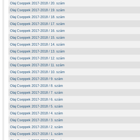
Olaj Cseppek 2017-2018 / 20. szám
Olaj Cseppek 2017-2018 / 19. szám
Olaj Cseppek 2017-2018 / 18. szám
Olaj Cseppek 2017-2018 / 17. szám
Olaj Cseppek 2017-2018 / 16. szám
Olaj Cseppek 2017-2018 / 15. szám
Olaj Cseppek 2017-2018 / 14. szám
Olaj Cseppek 2017-2018 / 13. szám
Olaj Cseppek 2017-2018 / 12. szám
Olaj Cseppek 2017-2018 / 11. szám
Olaj Cseppek 2017-2018 / 10. szám
Olaj Cseppek 2017-2018 / 9. szám
Olaj Cseppek 2017-2018 / 8. szám
Olaj Cseppek 2017-2018 / 7. szám
Olaj Cseppek 2017-2018 / 6. szám
Olaj Cseppek 2017-2018 / 5. szám
Olaj Cseppek 2017-2018 / 4. szám
Olaj Cseppek 2017-2018 / 3. szám
Olaj Cseppek 2017-2018 / 2. szám
Olaj Cseppek 2017-2018 / 1. szám