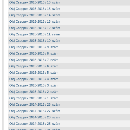
Olaj Cseppek 2015-2016 / 16. szám
Olaj Cseppek 2015-2016 / 15. szám
Olaj Cseppek 2015-2016 / 14. szám
Olaj Cseppek 2015-2016 / 13. szám
Olaj Cseppek 2015-2016 / 12. szám
Olaj Cseppek 2015-2016 / 11. szám
Olaj Cseppek 2015-2016 / 10. szám
Olaj Cseppek 2015-2016 / 9. szám
Olaj Cseppek 2015-2016 / 8. szám
Olaj Cseppek 2015-2016 / 7. szám
Olaj Cseppek 2015-2016 / 6. szám
Olaj Cseppek 2015-2016 / 5. szám
Olaj Cseppek 2015-2016 / 4. szám
Olaj Cseppek 2015-2016 / 3. szám
Olaj Cseppek 2015-2016 / 2. szám
Olaj Cseppek 2015-2016 / 1. szám
Olaj Cseppek 2014-2015 / 28. szám
Olaj Cseppek 2014-2015 / 27. szám
Olaj Cseppek 2014-2015 / 26. szám
Olaj Cseppek 2014-2015 / 25. szám