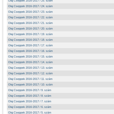
Olaj Cseppek 2016-2017 / 25. szám
Olaj Cseppek 2016-2017 / 24. szám
Olaj Cseppek 2016-2017 / 23. szám
Olaj Cseppek 2016-2017 / 22. szám
Olaj Cseppek 2016-2017 / 21. szám
Olaj Cseppek 2016-2017 / 20. szám
Olaj Cseppek 2016-2017 / 19. szám
Olaj Cseppek 2016-2017 / 18. szám
Olaj Cseppek 2016-2017 / 17. szám
Olaj Cseppek 2016-2017 / 16. szám
Olaj Cseppek 2016-2017 / 15. szám
Olaj Cseppek 2016-2017 / 14. szám
Olaj Cseppek 2016-2017 / 13. szám
Olaj Cseppek 2016-2017 / 12. szám
Olaj Cseppek 2016-2017 / 11. szám
Olaj Cseppek 2016-2017 / 10. szám
Olaj Cseppek 2016-2017 / 9. szám
Olaj Cseppek 2016-2017 / 8. szám
Olaj Cseppek 2016-2017 / 7. szám
Olaj Cseppek 2016-2017 / 6. szám
Olaj Cseppek 2016-2017 / 5. szám