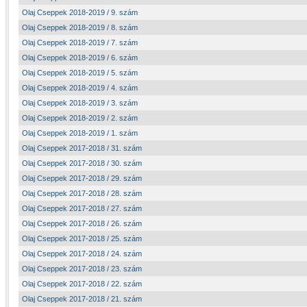
Olaj Cseppek 2018-2019 / 9. szám
Olaj Cseppek 2018-2019 / 8. szám
Olaj Cseppek 2018-2019 / 7. szám
Olaj Cseppek 2018-2019 / 6. szám
Olaj Cseppek 2018-2019 / 5. szám
Olaj Cseppek 2018-2019 / 4. szám
Olaj Cseppek 2018-2019 / 3. szám
Olaj Cseppek 2018-2019 / 2. szám
Olaj Cseppek 2018-2019 / 1. szám
Olaj Cseppek 2017-2018 / 31. szám
Olaj Cseppek 2017-2018 / 30. szám
Olaj Cseppek 2017-2018 / 29. szám
Olaj Cseppek 2017-2018 / 28. szám
Olaj Cseppek 2017-2018 / 27. szám
Olaj Cseppek 2017-2018 / 26. szám
Olaj Cseppek 2017-2018 / 25. szám
Olaj Cseppek 2017-2018 / 24. szám
Olaj Cseppek 2017-2018 / 23. szám
Olaj Cseppek 2017-2018 / 22. szám
Olaj Cseppek 2017-2018 / 21. szám