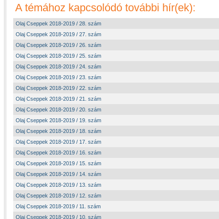
A témához kapcsolódó további hír(ek):
Olaj Cseppek 2018-2019 / 28. szám
Olaj Cseppek 2018-2019 / 27. szám
Olaj Cseppek 2018-2019 / 26. szám
Olaj Cseppek 2018-2019 / 25. szám
Olaj Cseppek 2018-2019 / 24. szám
Olaj Cseppek 2018-2019 / 23. szám
Olaj Cseppek 2018-2019 / 22. szám
Olaj Cseppek 2018-2019 / 21. szám
Olaj Cseppek 2018-2019 / 20. szám
Olaj Cseppek 2018-2019 / 19. szám
Olaj Cseppek 2018-2019 / 18. szám
Olaj Cseppek 2018-2019 / 17. szám
Olaj Cseppek 2018-2019 / 16. szám
Olaj Cseppek 2018-2019 / 15. szám
Olaj Cseppek 2018-2019 / 14. szám
Olaj Cseppek 2018-2019 / 13. szám
Olaj Cseppek 2018-2019 / 12. szám
Olaj Cseppek 2018-2019 / 11. szám
Olaj Cseppek 2018-2019 / 10. szám