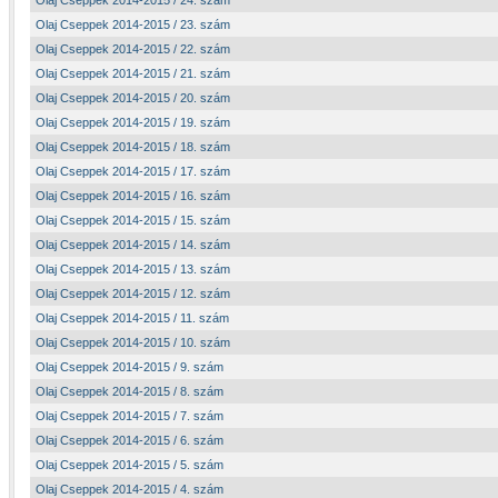
Olaj Cseppek 2014-2015 / 24. szám
Olaj Cseppek 2014-2015 / 23. szám
Olaj Cseppek 2014-2015 / 22. szám
Olaj Cseppek 2014-2015 / 21. szám
Olaj Cseppek 2014-2015 / 20. szám
Olaj Cseppek 2014-2015 / 19. szám
Olaj Cseppek 2014-2015 / 18. szám
Olaj Cseppek 2014-2015 / 17. szám
Olaj Cseppek 2014-2015 / 16. szám
Olaj Cseppek 2014-2015 / 15. szám
Olaj Cseppek 2014-2015 / 14. szám
Olaj Cseppek 2014-2015 / 13. szám
Olaj Cseppek 2014-2015 / 12. szám
Olaj Cseppek 2014-2015 / 11. szám
Olaj Cseppek 2014-2015 / 10. szám
Olaj Cseppek 2014-2015 / 9. szám
Olaj Cseppek 2014-2015 / 8. szám
Olaj Cseppek 2014-2015 / 7. szám
Olaj Cseppek 2014-2015 / 6. szám
Olaj Cseppek 2014-2015 / 5. szám
Olaj Cseppek 2014-2015 / 4. szám