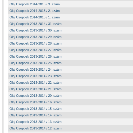
Olaj Cseppek 2014-2015 / 3. szám
Olaj Cseppek 2014-2015 / 2. szám
Olaj Cseppek 2014-2015 / 1. szám
Olaj Cseppek 2013-2014 / 31. szám
Olaj Cseppek 2013-2014 / 30. szám
Olaj Cseppek 2013-2014 / 29. szám
Olaj Cseppek 2013-2014 / 28. szám
Olaj Cseppek 2013-2014 / 27. szám
Olaj Cseppek 2013-2014 / 26. szám
Olaj Cseppek 2013-2014 / 25. szám
Olaj Cseppek 2013-2014 / 24. szám
Olaj Cseppek 2013-2014 / 23. szám
Olaj Cseppek 2013-2014 / 22. szám
Olaj Cseppek 2013-2014 / 21. szám
Olaj Cseppek 2013-2014 / 20. szám
Olaj Cseppek 2013-2014 / 16. szám
Olaj Cseppek 2013-2014 / 15. szám
Olaj Cseppek 2013-2014 / 14. szám
Olaj Cseppek 2013-2014 / 13. szám
Olaj Cseppek 2013-2014 / 12. szám