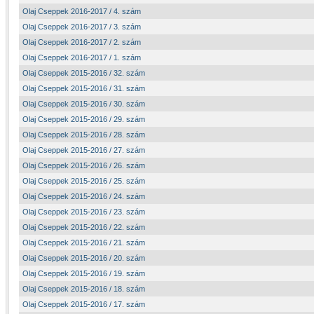
Olaj Cseppek 2016-2017 / 4. szám
Olaj Cseppek 2016-2017 / 3. szám
Olaj Cseppek 2016-2017 / 2. szám
Olaj Cseppek 2016-2017 / 1. szám
Olaj Cseppek 2015-2016 / 32. szám
Olaj Cseppek 2015-2016 / 31. szám
Olaj Cseppek 2015-2016 / 30. szám
Olaj Cseppek 2015-2016 / 29. szám
Olaj Cseppek 2015-2016 / 28. szám
Olaj Cseppek 2015-2016 / 27. szám
Olaj Cseppek 2015-2016 / 26. szám
Olaj Cseppek 2015-2016 / 25. szám
Olaj Cseppek 2015-2016 / 24. szám
Olaj Cseppek 2015-2016 / 23. szám
Olaj Cseppek 2015-2016 / 22. szám
Olaj Cseppek 2015-2016 / 21. szám
Olaj Cseppek 2015-2016 / 20. szám
Olaj Cseppek 2015-2016 / 19. szám
Olaj Cseppek 2015-2016 / 18. szám
Olaj Cseppek 2015-2016 / 17. szám