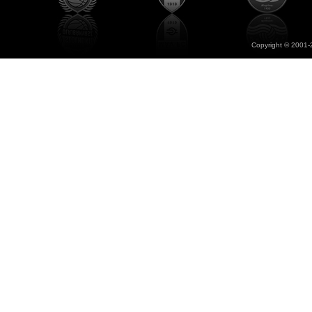
Copyright © 2001-2