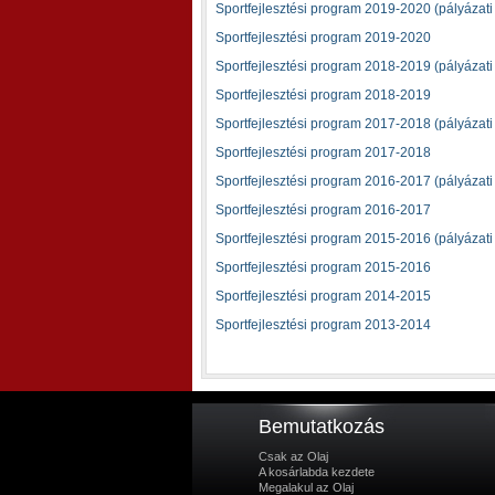
Sportfejlesztési program 2019-2020 (pályázati
Sportfejlesztési program 2019-2020
Sportfejlesztési program 2018-2019 (pályázati
Sportfejlesztési program 2018-2019
Sportfejlesztési program 2017-2018 (pályázati
Sportfejlesztési program 2017-2018
Sportfejlesztési program 2016-2017 (pályázati
Sportfejlesztési program 2016-2017
Sportfejlesztési program 2015-2016 (pályázati
Sportfejlesztési program 2015-2016
Sportfejlesztési program 2014-2015
Sportfejlesztési program 2013-2014
Bemutatkozás
Csak az Olaj
A kosárlabda kezdete
Megalakul az Olaj