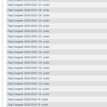
Olaj Cseppek 2018-2019 / 27. szám
Olaj Cseppek 2018-2019 / 26. szám
Olaj Cseppek 2018-2019 / 25. szám
Olaj Cseppek 2018-2019 / 24. szám
Olaj Cseppek 2018-2019 / 23. szám
Olaj Cseppek 2018-2019 / 22. szám
Olaj Cseppek 2018-2019 / 21. szám
Olaj Cseppek 2018-2019 / 20. szám
Olaj Cseppek 2018-2019 / 19. szám
Olaj Cseppek 2018-2019 / 18. szám
Olaj Cseppek 2018-2019 / 17. szám
Olaj Cseppek 2018-2019 / 16. szám
Olaj Cseppek 2018-2019 / 15. szám
Olaj Cseppek 2018-2019 / 14. szám
Olaj Cseppek 2018-2019 / 13. szám
Olaj Cseppek 2018-2019 / 12. szám
Olaj Cseppek 2018-2019 / 11. szám
Olaj Cseppek 2018-2019 / 10. szám
Olaj Cseppek 2018-2019 / 9. szám
Olaj Cseppek 2018-2019 / 8. szám