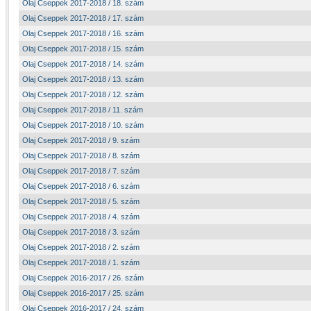
Olaj Cseppek 2017-2018 / 18. szám
Olaj Cseppek 2017-2018 / 17. szám
Olaj Cseppek 2017-2018 / 16. szám
Olaj Cseppek 2017-2018 / 15. szám
Olaj Cseppek 2017-2018 / 14. szám
Olaj Cseppek 2017-2018 / 13. szám
Olaj Cseppek 2017-2018 / 12. szám
Olaj Cseppek 2017-2018 / 11. szám
Olaj Cseppek 2017-2018 / 10. szám
Olaj Cseppek 2017-2018 / 9. szám
Olaj Cseppek 2017-2018 / 8. szám
Olaj Cseppek 2017-2018 / 7. szám
Olaj Cseppek 2017-2018 / 6. szám
Olaj Cseppek 2017-2018 / 5. szám
Olaj Cseppek 2017-2018 / 4. szám
Olaj Cseppek 2017-2018 / 3. szám
Olaj Cseppek 2017-2018 / 2. szám
Olaj Cseppek 2017-2018 / 1. szám
Olaj Cseppek 2016-2017 / 26. szám
Olaj Cseppek 2016-2017 / 25. szám
Olaj Cseppek 2016-2017 / 24. szám