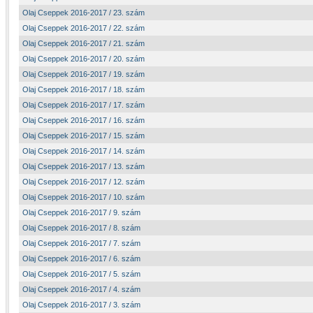
Olaj Cseppek 2016-2017 / 23. szám
Olaj Cseppek 2016-2017 / 22. szám
Olaj Cseppek 2016-2017 / 21. szám
Olaj Cseppek 2016-2017 / 20. szám
Olaj Cseppek 2016-2017 / 19. szám
Olaj Cseppek 2016-2017 / 18. szám
Olaj Cseppek 2016-2017 / 17. szám
Olaj Cseppek 2016-2017 / 16. szám
Olaj Cseppek 2016-2017 / 15. szám
Olaj Cseppek 2016-2017 / 14. szám
Olaj Cseppek 2016-2017 / 13. szám
Olaj Cseppek 2016-2017 / 12. szám
Olaj Cseppek 2016-2017 / 10. szám
Olaj Cseppek 2016-2017 / 9. szám
Olaj Cseppek 2016-2017 / 8. szám
Olaj Cseppek 2016-2017 / 7. szám
Olaj Cseppek 2016-2017 / 6. szám
Olaj Cseppek 2016-2017 / 5. szám
Olaj Cseppek 2016-2017 / 4. szám
Olaj Cseppek 2016-2017 / 3. szám