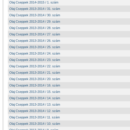
Olaj Cseppek 2014-2015 / 1. szám
Olaj Cseppek 2013-2014 / 31. szám
Olaj Cseppek 2013-2014 / 30. szám
Olaj Cseppek 2013-2014 / 29. szám
Olaj Cseppek 2013-2014 / 28. szám
Olaj Cseppek 2013-2014 / 27. szám
Olaj Cseppek 2013-2014 / 26. szám
Olaj Cseppek 2013-2014 / 25. szám
Olaj Cseppek 2013-2014 / 24. szám
Olaj Cseppek 2013-2014 / 23. szám
Olaj Cseppek 2013-2014 / 22. szám
Olaj Cseppek 2013-2014 / 21. szám
Olaj Cseppek 2013-2014 / 20. szám
Olaj Cseppek 2013-2014 / 16. szám
Olaj Cseppek 2013-2014 / 15. szám
Olaj Cseppek 2013-2014 / 14. szám
Olaj Cseppek 2013-2014 / 13. szám
Olaj Cseppek 2013-2014 / 12. szám
Olaj Cseppek 2013-2014 / 11. szám
Olaj Cseppek 2013-2014 / 10. szám