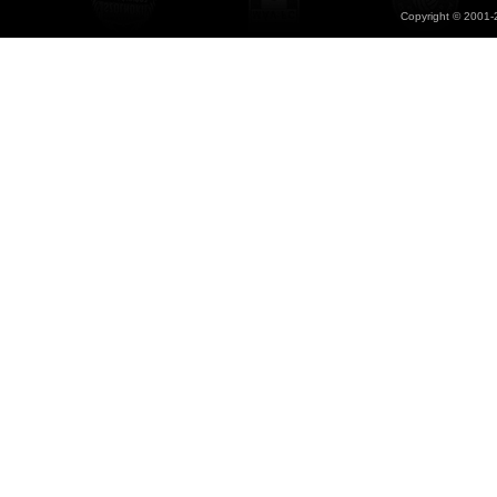
Copyright © 2001-2