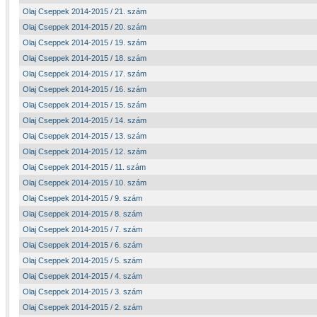
Olaj Cseppek 2014-2015 / 21. szám
Olaj Cseppek 2014-2015 / 20. szám
Olaj Cseppek 2014-2015 / 19. szám
Olaj Cseppek 2014-2015 / 18. szám
Olaj Cseppek 2014-2015 / 17. szám
Olaj Cseppek 2014-2015 / 16. szám
Olaj Cseppek 2014-2015 / 15. szám
Olaj Cseppek 2014-2015 / 14. szám
Olaj Cseppek 2014-2015 / 13. szám
Olaj Cseppek 2014-2015 / 12. szám
Olaj Cseppek 2014-2015 / 11. szám
Olaj Cseppek 2014-2015 / 10. szám
Olaj Cseppek 2014-2015 / 9. szám
Olaj Cseppek 2014-2015 / 8. szám
Olaj Cseppek 2014-2015 / 7. szám
Olaj Cseppek 2014-2015 / 6. szám
Olaj Cseppek 2014-2015 / 5. szám
Olaj Cseppek 2014-2015 / 4. szám
Olaj Cseppek 2014-2015 / 3. szám
Olaj Cseppek 2014-2015 / 2. szám