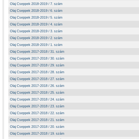
Olaj Cseppek 2018-2019 / 7. szám
Olaj Cseppek 2018-2019 / 6. szám
Olaj Cseppek 2018-2019 / 5. szám
Olaj Cseppek 2018-2019 / 4. szám
Olaj Cseppek 2018-2019 / 3. szám
Olaj Cseppek 2018-2019 / 2. szám
Olaj Cseppek 2018-2019 / 1. szám
Olaj Cseppek 2017-2018 / 31. szám
Olaj Cseppek 2017-2018 / 30. szám
Olaj Cseppek 2017-2018 / 29. szám
Olaj Cseppek 2017-2018 / 28. szám
Olaj Cseppek 2017-2018 / 27. szám
Olaj Cseppek 2017-2018 / 26. szám
Olaj Cseppek 2017-2018 / 25. szám
Olaj Cseppek 2017-2018 / 24. szám
Olaj Cseppek 2017-2018 / 23. szám
Olaj Cseppek 2017-2018 / 22. szám
Olaj Cseppek 2017-2018 / 21. szám
Olaj Cseppek 2017-2018 / 20. szám
Olaj Cseppek 2017-2018 / 19. szám