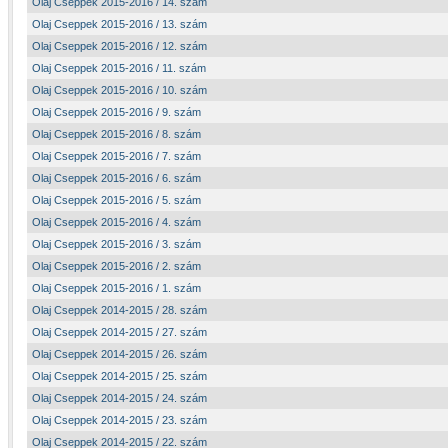
Olaj Cseppek 2015-2016 / 14. szám
Olaj Cseppek 2015-2016 / 13. szám
Olaj Cseppek 2015-2016 / 12. szám
Olaj Cseppek 2015-2016 / 11. szám
Olaj Cseppek 2015-2016 / 10. szám
Olaj Cseppek 2015-2016 / 9. szám
Olaj Cseppek 2015-2016 / 8. szám
Olaj Cseppek 2015-2016 / 7. szám
Olaj Cseppek 2015-2016 / 6. szám
Olaj Cseppek 2015-2016 / 5. szám
Olaj Cseppek 2015-2016 / 4. szám
Olaj Cseppek 2015-2016 / 3. szám
Olaj Cseppek 2015-2016 / 2. szám
Olaj Cseppek 2015-2016 / 1. szám
Olaj Cseppek 2014-2015 / 28. szám
Olaj Cseppek 2014-2015 / 27. szám
Olaj Cseppek 2014-2015 / 26. szám
Olaj Cseppek 2014-2015 / 25. szám
Olaj Cseppek 2014-2015 / 24. szám
Olaj Cseppek 2014-2015 / 23. szám
Olaj Cseppek 2014-2015 / 22. szám