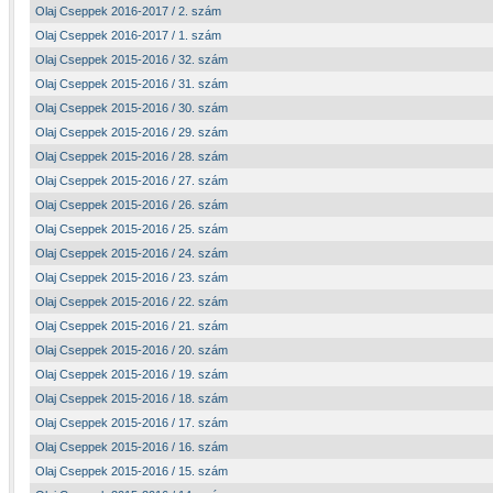
Olaj Cseppek 2016-2017 / 2. szám
Olaj Cseppek 2016-2017 / 1. szám
Olaj Cseppek 2015-2016 / 32. szám
Olaj Cseppek 2015-2016 / 31. szám
Olaj Cseppek 2015-2016 / 30. szám
Olaj Cseppek 2015-2016 / 29. szám
Olaj Cseppek 2015-2016 / 28. szám
Olaj Cseppek 2015-2016 / 27. szám
Olaj Cseppek 2015-2016 / 26. szám
Olaj Cseppek 2015-2016 / 25. szám
Olaj Cseppek 2015-2016 / 24. szám
Olaj Cseppek 2015-2016 / 23. szám
Olaj Cseppek 2015-2016 / 22. szám
Olaj Cseppek 2015-2016 / 21. szám
Olaj Cseppek 2015-2016 / 20. szám
Olaj Cseppek 2015-2016 / 19. szám
Olaj Cseppek 2015-2016 / 18. szám
Olaj Cseppek 2015-2016 / 17. szám
Olaj Cseppek 2015-2016 / 16. szám
Olaj Cseppek 2015-2016 / 15. szám