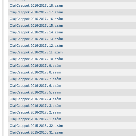
Olaj Cseppek 2016-2017 / 18. szám
Olaj Cseppek 2016-2017 / 17. szám
Olaj Cseppek 2016-2017 / 16. szám
Olaj Cseppek 2016-2017 / 15. szám
Olaj Cseppek 2016-2017 / 14. szám
Olaj Cseppek 2016-2017 / 13. szám
Olaj Cseppek 2016-2017 / 12. szám
Olaj Cseppek 2016-2017 / 11. szám
Olaj Cseppek 2016-2017 / 10. szám
Olaj Cseppek 2016-2017 / 9. szám
Olaj Cseppek 2016-2017 / 8. szám
Olaj Cseppek 2016-2017 / 7. szám
Olaj Cseppek 2016-2017 / 6. szám
Olaj Cseppek 2016-2017 / 5. szám
Olaj Cseppek 2016-2017 / 4. szám
Olaj Cseppek 2016-2017 / 3. szám
Olaj Cseppek 2016-2017 / 2. szám
Olaj Cseppek 2016-2017 / 1. szám
Olaj Cseppek 2015-2016 / 32. szám
Olaj Cseppek 2015-2016 / 31. szám