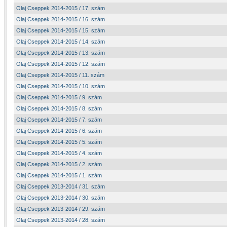
Olaj Cseppek 2014-2015 / 17. szám
Olaj Cseppek 2014-2015 / 16. szám
Olaj Cseppek 2014-2015 / 15. szám
Olaj Cseppek 2014-2015 / 14. szám
Olaj Cseppek 2014-2015 / 13. szám
Olaj Cseppek 2014-2015 / 12. szám
Olaj Cseppek 2014-2015 / 11. szám
Olaj Cseppek 2014-2015 / 10. szám
Olaj Cseppek 2014-2015 / 9. szám
Olaj Cseppek 2014-2015 / 8. szám
Olaj Cseppek 2014-2015 / 7. szám
Olaj Cseppek 2014-2015 / 6. szám
Olaj Cseppek 2014-2015 / 5. szám
Olaj Cseppek 2014-2015 / 4. szám
Olaj Cseppek 2014-2015 / 2. szám
Olaj Cseppek 2014-2015 / 1. szám
Olaj Cseppek 2013-2014 / 31. szám
Olaj Cseppek 2013-2014 / 30. szám
Olaj Cseppek 2013-2014 / 29. szám
Olaj Cseppek 2013-2014 / 28. szám