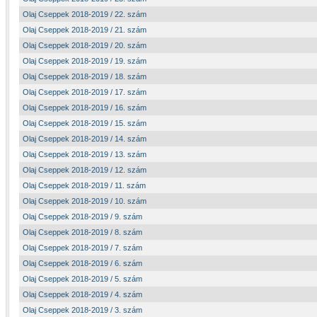
Olaj Cseppek 2018-2019 / 22. szám
Olaj Cseppek 2018-2019 / 21. szám
Olaj Cseppek 2018-2019 / 20. szám
Olaj Cseppek 2018-2019 / 19. szám
Olaj Cseppek 2018-2019 / 18. szám
Olaj Cseppek 2018-2019 / 17. szám
Olaj Cseppek 2018-2019 / 16. szám
Olaj Cseppek 2018-2019 / 15. szám
Olaj Cseppek 2018-2019 / 14. szám
Olaj Cseppek 2018-2019 / 13. szám
Olaj Cseppek 2018-2019 / 12. szám
Olaj Cseppek 2018-2019 / 11. szám
Olaj Cseppek 2018-2019 / 10. szám
Olaj Cseppek 2018-2019 / 9. szám
Olaj Cseppek 2018-2019 / 8. szám
Olaj Cseppek 2018-2019 / 7. szám
Olaj Cseppek 2018-2019 / 6. szám
Olaj Cseppek 2018-2019 / 5. szám
Olaj Cseppek 2018-2019 / 4. szám
Olaj Cseppek 2018-2019 / 3. szám