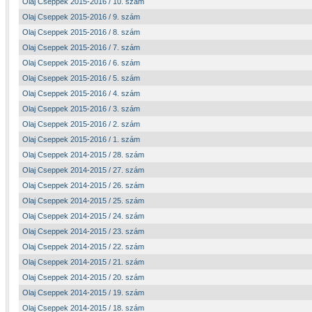
Olaj Cseppek 2015-2016 / 10. szám
Olaj Cseppek 2015-2016 / 9. szám
Olaj Cseppek 2015-2016 / 8. szám
Olaj Cseppek 2015-2016 / 7. szám
Olaj Cseppek 2015-2016 / 6. szám
Olaj Cseppek 2015-2016 / 5. szám
Olaj Cseppek 2015-2016 / 4. szám
Olaj Cseppek 2015-2016 / 3. szám
Olaj Cseppek 2015-2016 / 2. szám
Olaj Cseppek 2015-2016 / 1. szám
Olaj Cseppek 2014-2015 / 28. szám
Olaj Cseppek 2014-2015 / 27. szám
Olaj Cseppek 2014-2015 / 26. szám
Olaj Cseppek 2014-2015 / 25. szám
Olaj Cseppek 2014-2015 / 24. szám
Olaj Cseppek 2014-2015 / 23. szám
Olaj Cseppek 2014-2015 / 22. szám
Olaj Cseppek 2014-2015 / 21. szám
Olaj Cseppek 2014-2015 / 20. szám
Olaj Cseppek 2014-2015 / 19. szám
Olaj Cseppek 2014-2015 / 18. szám