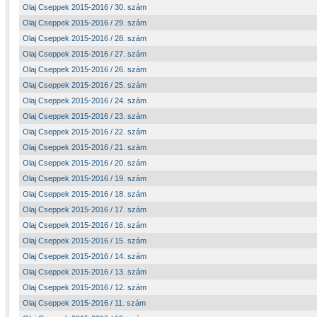
Olaj Cseppek 2015-2016 / 30. szám
Olaj Cseppek 2015-2016 / 29. szám
Olaj Cseppek 2015-2016 / 28. szám
Olaj Cseppek 2015-2016 / 27. szám
Olaj Cseppek 2015-2016 / 26. szám
Olaj Cseppek 2015-2016 / 25. szám
Olaj Cseppek 2015-2016 / 24. szám
Olaj Cseppek 2015-2016 / 23. szám
Olaj Cseppek 2015-2016 / 22. szám
Olaj Cseppek 2015-2016 / 21. szám
Olaj Cseppek 2015-2016 / 20. szám
Olaj Cseppek 2015-2016 / 19. szám
Olaj Cseppek 2015-2016 / 18. szám
Olaj Cseppek 2015-2016 / 17. szám
Olaj Cseppek 2015-2016 / 16. szám
Olaj Cseppek 2015-2016 / 15. szám
Olaj Cseppek 2015-2016 / 14. szám
Olaj Cseppek 2015-2016 / 13. szám
Olaj Cseppek 2015-2016 / 12. szám
Olaj Cseppek 2015-2016 / 11. szám