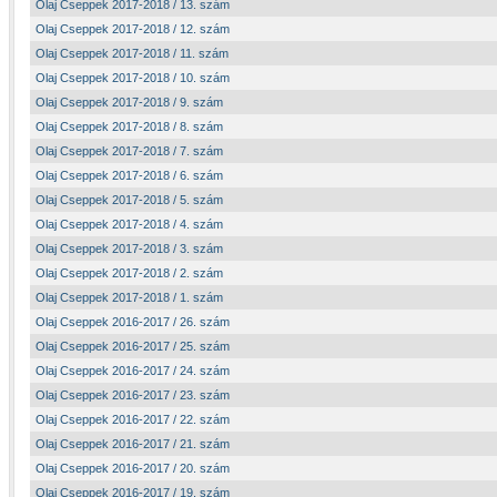
Olaj Cseppek 2017-2018 / 13. szám
Olaj Cseppek 2017-2018 / 12. szám
Olaj Cseppek 2017-2018 / 11. szám
Olaj Cseppek 2017-2018 / 10. szám
Olaj Cseppek 2017-2018 / 9. szám
Olaj Cseppek 2017-2018 / 8. szám
Olaj Cseppek 2017-2018 / 7. szám
Olaj Cseppek 2017-2018 / 6. szám
Olaj Cseppek 2017-2018 / 5. szám
Olaj Cseppek 2017-2018 / 4. szám
Olaj Cseppek 2017-2018 / 3. szám
Olaj Cseppek 2017-2018 / 2. szám
Olaj Cseppek 2017-2018 / 1. szám
Olaj Cseppek 2016-2017 / 26. szám
Olaj Cseppek 2016-2017 / 25. szám
Olaj Cseppek 2016-2017 / 24. szám
Olaj Cseppek 2016-2017 / 23. szám
Olaj Cseppek 2016-2017 / 22. szám
Olaj Cseppek 2016-2017 / 21. szám
Olaj Cseppek 2016-2017 / 20. szám
Olaj Cseppek 2016-2017 / 19. szám