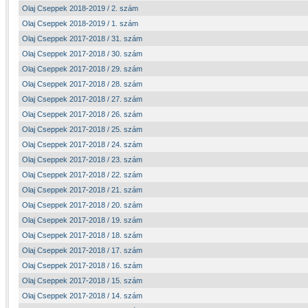
Olaj Cseppek 2018-2019 / 2. szám
Olaj Cseppek 2018-2019 / 1. szám
Olaj Cseppek 2017-2018 / 31. szám
Olaj Cseppek 2017-2018 / 30. szám
Olaj Cseppek 2017-2018 / 29. szám
Olaj Cseppek 2017-2018 / 28. szám
Olaj Cseppek 2017-2018 / 27. szám
Olaj Cseppek 2017-2018 / 26. szám
Olaj Cseppek 2017-2018 / 25. szám
Olaj Cseppek 2017-2018 / 24. szám
Olaj Cseppek 2017-2018 / 23. szám
Olaj Cseppek 2017-2018 / 22. szám
Olaj Cseppek 2017-2018 / 21. szám
Olaj Cseppek 2017-2018 / 20. szám
Olaj Cseppek 2017-2018 / 19. szám
Olaj Cseppek 2017-2018 / 18. szám
Olaj Cseppek 2017-2018 / 17. szám
Olaj Cseppek 2017-2018 / 16. szám
Olaj Cseppek 2017-2018 / 15. szám
Olaj Cseppek 2017-2018 / 14. szám