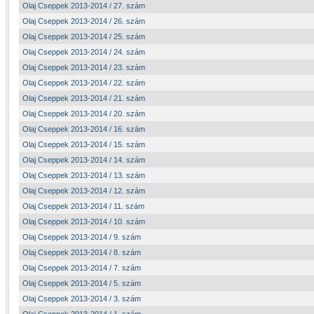
Olaj Cseppek 2013-2014 / 27. szám
Olaj Cseppek 2013-2014 / 26. szám
Olaj Cseppek 2013-2014 / 25. szám
Olaj Cseppek 2013-2014 / 24. szám
Olaj Cseppek 2013-2014 / 23. szám
Olaj Cseppek 2013-2014 / 22. szám
Olaj Cseppek 2013-2014 / 21. szám
Olaj Cseppek 2013-2014 / 20. szám
Olaj Cseppek 2013-2014 / 16. szám
Olaj Cseppek 2013-2014 / 15. szám
Olaj Cseppek 2013-2014 / 14. szám
Olaj Cseppek 2013-2014 / 13. szám
Olaj Cseppek 2013-2014 / 12. szám
Olaj Cseppek 2013-2014 / 11. szám
Olaj Cseppek 2013-2014 / 10. szám
Olaj Cseppek 2013-2014 / 9. szám
Olaj Cseppek 2013-2014 / 8. szám
Olaj Cseppek 2013-2014 / 7. szám
Olaj Cseppek 2013-2014 / 5. szám
Olaj Cseppek 2013-2014 / 3. szám