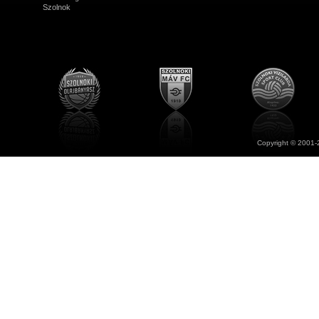
Szolnok
Copyright © 2001-2