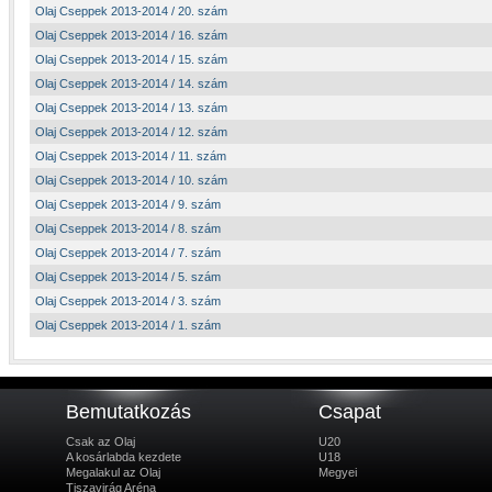
Olaj Cseppek 2013-2014 / 20. szám
Olaj Cseppek 2013-2014 / 16. szám
Olaj Cseppek 2013-2014 / 15. szám
Olaj Cseppek 2013-2014 / 14. szám
Olaj Cseppek 2013-2014 / 13. szám
Olaj Cseppek 2013-2014 / 12. szám
Olaj Cseppek 2013-2014 / 11. szám
Olaj Cseppek 2013-2014 / 10. szám
Olaj Cseppek 2013-2014 / 9. szám
Olaj Cseppek 2013-2014 / 8. szám
Olaj Cseppek 2013-2014 / 7. szám
Olaj Cseppek 2013-2014 / 5. szám
Olaj Cseppek 2013-2014 / 3. szám
Olaj Cseppek 2013-2014 / 1. szám
Bemutatkozás
Csapat
Csak az Olaj
U20
A kosárlabda kezdete
U18
Megalakul az Olaj
Megyei
Tiszavirág Aréna