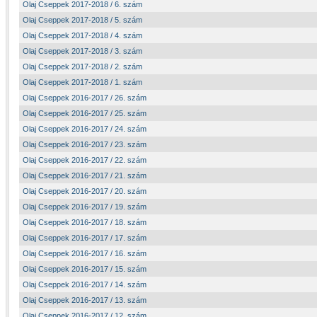
Olaj Cseppek 2017-2018 / 6. szám
Olaj Cseppek 2017-2018 / 5. szám
Olaj Cseppek 2017-2018 / 4. szám
Olaj Cseppek 2017-2018 / 3. szám
Olaj Cseppek 2017-2018 / 2. szám
Olaj Cseppek 2017-2018 / 1. szám
Olaj Cseppek 2016-2017 / 26. szám
Olaj Cseppek 2016-2017 / 25. szám
Olaj Cseppek 2016-2017 / 24. szám
Olaj Cseppek 2016-2017 / 23. szám
Olaj Cseppek 2016-2017 / 22. szám
Olaj Cseppek 2016-2017 / 21. szám
Olaj Cseppek 2016-2017 / 20. szám
Olaj Cseppek 2016-2017 / 19. szám
Olaj Cseppek 2016-2017 / 18. szám
Olaj Cseppek 2016-2017 / 17. szám
Olaj Cseppek 2016-2017 / 16. szám
Olaj Cseppek 2016-2017 / 15. szám
Olaj Cseppek 2016-2017 / 14. szám
Olaj Cseppek 2016-2017 / 13. szám
Olaj Cseppek 2016-2017 / 12. szám