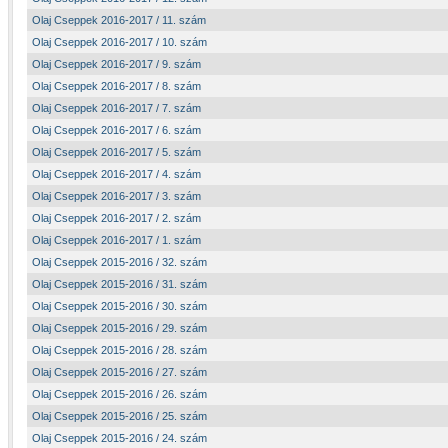
Olaj Cseppek 2016-2017 / 11. szám
Olaj Cseppek 2016-2017 / 10. szám
Olaj Cseppek 2016-2017 / 9. szám
Olaj Cseppek 2016-2017 / 8. szám
Olaj Cseppek 2016-2017 / 7. szám
Olaj Cseppek 2016-2017 / 6. szám
Olaj Cseppek 2016-2017 / 5. szám
Olaj Cseppek 2016-2017 / 4. szám
Olaj Cseppek 2016-2017 / 3. szám
Olaj Cseppek 2016-2017 / 2. szám
Olaj Cseppek 2016-2017 / 1. szám
Olaj Cseppek 2015-2016 / 32. szám
Olaj Cseppek 2015-2016 / 31. szám
Olaj Cseppek 2015-2016 / 30. szám
Olaj Cseppek 2015-2016 / 29. szám
Olaj Cseppek 2015-2016 / 28. szám
Olaj Cseppek 2015-2016 / 27. szám
Olaj Cseppek 2015-2016 / 26. szám
Olaj Cseppek 2015-2016 / 25. szám
Olaj Cseppek 2015-2016 / 24. szám