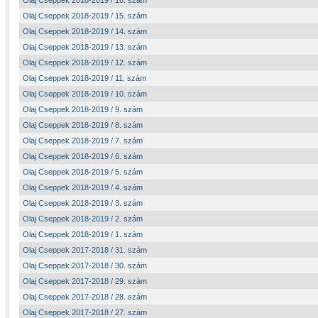
Olaj Cseppek 2018-2019 / 16. szám
Olaj Cseppek 2018-2019 / 15. szám
Olaj Cseppek 2018-2019 / 14. szám
Olaj Cseppek 2018-2019 / 13. szám
Olaj Cseppek 2018-2019 / 12. szám
Olaj Cseppek 2018-2019 / 11. szám
Olaj Cseppek 2018-2019 / 10. szám
Olaj Cseppek 2018-2019 / 9. szám
Olaj Cseppek 2018-2019 / 8. szám
Olaj Cseppek 2018-2019 / 7. szám
Olaj Cseppek 2018-2019 / 6. szám
Olaj Cseppek 2018-2019 / 5. szám
Olaj Cseppek 2018-2019 / 4. szám
Olaj Cseppek 2018-2019 / 3. szám
Olaj Cseppek 2018-2019 / 2. szám
Olaj Cseppek 2018-2019 / 1. szám
Olaj Cseppek 2017-2018 / 31. szám
Olaj Cseppek 2017-2018 / 30. szám
Olaj Cseppek 2017-2018 / 29. szám
Olaj Cseppek 2017-2018 / 28. szám
Olaj Cseppek 2017-2018 / 27. szám