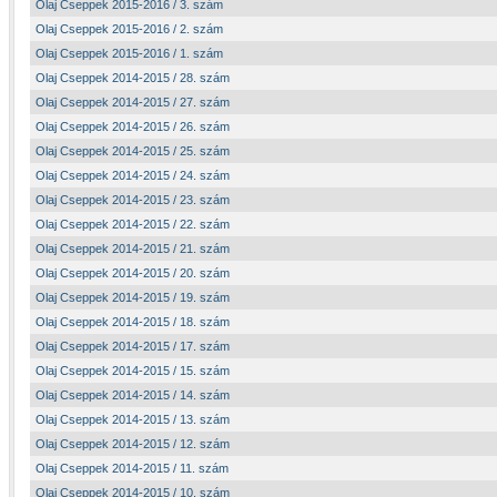
Olaj Cseppek 2015-2016 / 3. szám
Olaj Cseppek 2015-2016 / 2. szám
Olaj Cseppek 2015-2016 / 1. szám
Olaj Cseppek 2014-2015 / 28. szám
Olaj Cseppek 2014-2015 / 27. szám
Olaj Cseppek 2014-2015 / 26. szám
Olaj Cseppek 2014-2015 / 25. szám
Olaj Cseppek 2014-2015 / 24. szám
Olaj Cseppek 2014-2015 / 23. szám
Olaj Cseppek 2014-2015 / 22. szám
Olaj Cseppek 2014-2015 / 21. szám
Olaj Cseppek 2014-2015 / 20. szám
Olaj Cseppek 2014-2015 / 19. szám
Olaj Cseppek 2014-2015 / 18. szám
Olaj Cseppek 2014-2015 / 17. szám
Olaj Cseppek 2014-2015 / 15. szám
Olaj Cseppek 2014-2015 / 14. szám
Olaj Cseppek 2014-2015 / 13. szám
Olaj Cseppek 2014-2015 / 12. szám
Olaj Cseppek 2014-2015 / 11. szám
Olaj Cseppek 2014-2015 / 10. szám