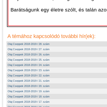
Barátságunk egy életre szólt, és talán azon 
A témához kapcsolódó további hír(ek):
Olaj Cseppek 2018-2019 / 28. szám
Olaj Cseppek 2018-2019 / 27. szám
Olaj Cseppek 2018-2019 / 26. szám
Olaj Cseppek 2018-2019 / 25. szám
Olaj Cseppek 2018-2019 / 24. szám
Olaj Cseppek 2018-2019 / 23. szám
Olaj Cseppek 2018-2019 / 22. szám
Olaj Cseppek 2018-2019 / 21. szám
Olaj Cseppek 2018-2019 / 20. szám
Olaj Cseppek 2018-2019 / 19. szám
Olaj Cseppek 2018-2019 / 18. szám
Olaj Cseppek 2018-2019 / 17. szám