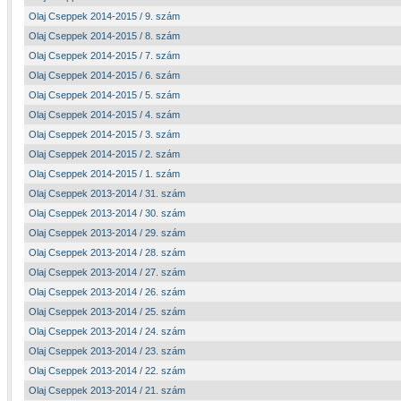
Olaj Cseppek 2014-2015 / 9. szám
Olaj Cseppek 2014-2015 / 8. szám
Olaj Cseppek 2014-2015 / 7. szám
Olaj Cseppek 2014-2015 / 6. szám
Olaj Cseppek 2014-2015 / 5. szám
Olaj Cseppek 2014-2015 / 4. szám
Olaj Cseppek 2014-2015 / 3. szám
Olaj Cseppek 2014-2015 / 2. szám
Olaj Cseppek 2014-2015 / 1. szám
Olaj Cseppek 2013-2014 / 31. szám
Olaj Cseppek 2013-2014 / 30. szám
Olaj Cseppek 2013-2014 / 29. szám
Olaj Cseppek 2013-2014 / 28. szám
Olaj Cseppek 2013-2014 / 27. szám
Olaj Cseppek 2013-2014 / 26. szám
Olaj Cseppek 2013-2014 / 25. szám
Olaj Cseppek 2013-2014 / 24. szám
Olaj Cseppek 2013-2014 / 23. szám
Olaj Cseppek 2013-2014 / 22. szám
Olaj Cseppek 2013-2014 / 21. szám