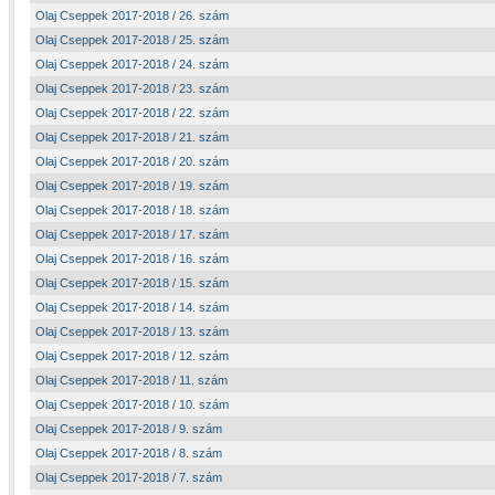
Olaj Cseppek 2017-2018 / 26. szám
Olaj Cseppek 2017-2018 / 25. szám
Olaj Cseppek 2017-2018 / 24. szám
Olaj Cseppek 2017-2018 / 23. szám
Olaj Cseppek 2017-2018 / 22. szám
Olaj Cseppek 2017-2018 / 21. szám
Olaj Cseppek 2017-2018 / 20. szám
Olaj Cseppek 2017-2018 / 19. szám
Olaj Cseppek 2017-2018 / 18. szám
Olaj Cseppek 2017-2018 / 17. szám
Olaj Cseppek 2017-2018 / 16. szám
Olaj Cseppek 2017-2018 / 15. szám
Olaj Cseppek 2017-2018 / 14. szám
Olaj Cseppek 2017-2018 / 13. szám
Olaj Cseppek 2017-2018 / 12. szám
Olaj Cseppek 2017-2018 / 11. szám
Olaj Cseppek 2017-2018 / 10. szám
Olaj Cseppek 2017-2018 / 9. szám
Olaj Cseppek 2017-2018 / 8. szám
Olaj Cseppek 2017-2018 / 7. szám