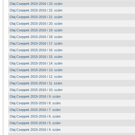
Olaj Cseppek 2015-2016 / 23. szám
Olaj Cseppek 2015-2016 / 22. szám
Olaj Cseppek 2015-2016 / 21. szám
Olaj Cseppek 2015-2016 / 20. szám
Olaj Cseppek 2015-2016 / 19. szám
Olaj Cseppek 2015-2016 / 18. szám
Olaj Cseppek 2015-2016 / 17. szám
Olaj Cseppek 2015-2016 / 16. szám
Olaj Cseppek 2015-2016 / 15. szám
Olaj Cseppek 2015-2016 / 14. szám
Olaj Cseppek 2015-2016 / 13. szám
Olaj Cseppek 2015-2016 / 12. szám
Olaj Cseppek 2015-2016 / 11. szám
Olaj Cseppek 2015-2016 / 10. szám
Olaj Cseppek 2015-2016 / 9. szám
Olaj Cseppek 2015-2016 / 8. szám
Olaj Cseppek 2015-2016 / 7. szám
Olaj Cseppek 2015-2016 / 6. szám
Olaj Cseppek 2015-2016 / 5. szám
Olaj Cseppek 2015-2016 / 4. szám