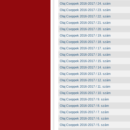
Olaj Cseppek 2016-2017 / 24. szám
Olaj Cseppek 2016-2017 / 23. szám
Olaj Cseppek 2016-2017 / 22. szám
Olaj Cseppek 2016-2017 / 21. szám
Olaj Cseppek 2016-2017 / 20. szám
Olaj Cseppek 2016-2017 / 19. szám
Olaj Cseppek 2016-2017 / 18. szám
Olaj Cseppek 2016-2017 / 17. szám
Olaj Cseppek 2016-2017 / 16. szám
Olaj Cseppek 2016-2017 / 15. szám
Olaj Cseppek 2016-2017 / 14. szám
Olaj Cseppek 2016-2017 / 13. szám
Olaj Cseppek 2016-2017 / 12. szám
Olaj Cseppek 2016-2017 / 11. szám
Olaj Cseppek 2016-2017 / 10. szám
Olaj Cseppek 2016-2017 / 9. szám
Olaj Cseppek 2016-2017 / 8. szám
Olaj Cseppek 2016-2017 / 7. szám
Olaj Cseppek 2016-2017 / 6. szám
Olaj Cseppek 2016-2017 / 5. szám