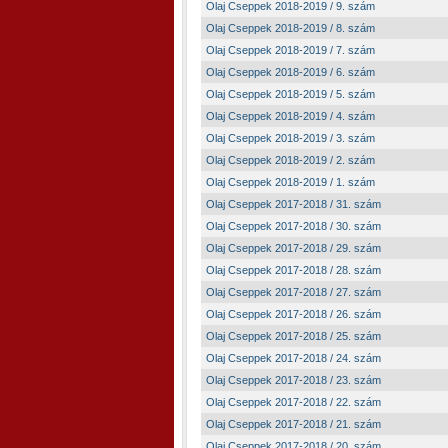
Olaj Cseppek 2018-2019 / 9. szám
Olaj Cseppek 2018-2019 / 8. szám
Olaj Cseppek 2018-2019 / 7. szám
Olaj Cseppek 2018-2019 / 6. szám
Olaj Cseppek 2018-2019 / 5. szám
Olaj Cseppek 2018-2019 / 4. szám
Olaj Cseppek 2018-2019 / 3. szám
Olaj Cseppek 2018-2019 / 2. szám
Olaj Cseppek 2018-2019 / 1. szám
Olaj Cseppek 2017-2018 / 31. szám
Olaj Cseppek 2017-2018 / 30. szám
Olaj Cseppek 2017-2018 / 29. szám
Olaj Cseppek 2017-2018 / 28. szám
Olaj Cseppek 2017-2018 / 27. szám
Olaj Cseppek 2017-2018 / 26. szám
Olaj Cseppek 2017-2018 / 25. szám
Olaj Cseppek 2017-2018 / 24. szám
Olaj Cseppek 2017-2018 / 23. szám
Olaj Cseppek 2017-2018 / 22. szám
Olaj Cseppek 2017-2018 / 21. szám
Olaj Cseppek 2017-2018 / 20. szám