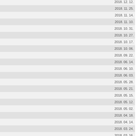
2018. 12. 12.
2018. 11. 25.
2018. 11. 14.
2018. 11. 10.
2018. 10. 31.
2018. 10. 27.
2018. 10. 17.
2018. 10. 06.
2018. 09. 22.
2018. 06. 14.
2018. 06. 10.
2018. 06. 03.
2018. 05. 28.
2018. 05. 21.
2018. 05. 15.
2018. 05. 12.
2018. 05. 02.
2018. 04. 18.
2018. 04. 14.
2018. 03. 24.
2018. 03. 16.