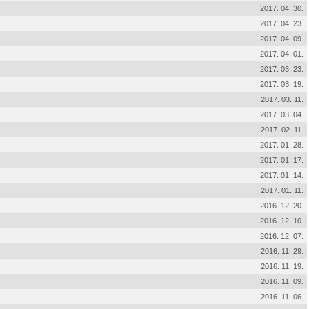
2017. 04. 30.
2017. 04. 23.
2017. 04. 09.
2017. 04. 01.
2017. 03. 23.
2017. 03. 19.
2017. 03. 11.
2017. 03. 04.
2017. 02. 11.
2017. 01. 28.
2017. 01. 17.
2017. 01. 14.
2017. 01. 11.
2016. 12. 20.
2016. 12. 10.
2016. 12. 07.
2016. 11. 29.
2016. 11. 19.
2016. 11. 09.
2016. 11. 06.