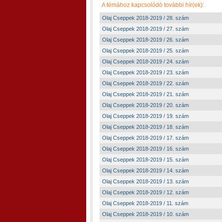
A témához kapcsolódó további hír(ek):
Olaj Cseppek 2018-2019 / 28. szám
Olaj Cseppek 2018-2019 / 27. szám
Olaj Cseppek 2018-2019 / 26. szám
Olaj Cseppek 2018-2019 / 25. szám
Olaj Cseppek 2018-2019 / 24. szám
Olaj Cseppek 2018-2019 / 23. szám
Olaj Cseppek 2018-2019 / 22. szám
Olaj Cseppek 2018-2019 / 21. szám
Olaj Cseppek 2018-2019 / 20. szám
Olaj Cseppek 2018-2019 / 19. szám
Olaj Cseppek 2018-2019 / 18. szám
Olaj Cseppek 2018-2019 / 17. szám
Olaj Cseppek 2018-2019 / 16. szám
Olaj Cseppek 2018-2019 / 15. szám
Olaj Cseppek 2018-2019 / 14. szám
Olaj Cseppek 2018-2019 / 13. szám
Olaj Cseppek 2018-2019 / 12. szám
Olaj Cseppek 2018-2019 / 11. szám
Olaj Cseppek 2018-2019 / 10. szám