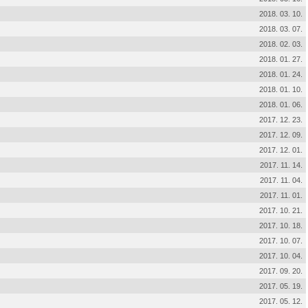
2018. 03. 10.
2018. 03. 07.
2018. 02. 03.
2018. 01. 27.
2018. 01. 24.
2018. 01. 10.
2018. 01. 06.
2017. 12. 23.
2017. 12. 09.
2017. 12. 01.
2017. 11. 14.
2017. 11. 04.
2017. 11. 01.
2017. 10. 21.
2017. 10. 18.
2017. 10. 07.
2017. 10. 04.
2017. 09. 20.
2017. 05. 19.
2017. 05. 12.