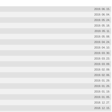
2019. 06. 15.
2019. 06. 04.
2019. 05. 24.
2019. 05. 18.
2019. 05. 11.
2019. 05. 08.
2019. 04. 24.
2019. 04. 10.
2019. 03. 30.
2019. 03. 23.
2019. 03. 09.
2019. 02. 09.
2019. 02. 06.
2019. 01. 29.
2019. 01. 26.
2019. 01. 19.
2019. 01. 05.
2018. 12. 27.
2018. 12. 15.