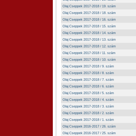
Olaj Cseppek 2017-2018 / 19. szám
Olaj Cseppek 2017-2018 / 18. szám
Olaj Cseppek 2017-2018 / 16. szám
Olaj Cseppek 2017-2018 / 15. szám
Olaj Cseppek 2017-2018 / 14. szám
Olaj Cseppek 2017-2018 / 13. szám
Olaj Cseppek 2017-2018 / 12. szám
Olaj Cseppek 2017-2018 / 11. szám
Olaj Cseppek 2017-2018 / 10. szám
Olaj Cseppek 2017-2018 / 9. szám
Olaj Cseppek 2017-2018 / 8. szám
Olaj Cseppek 2017-2018 / 7. szám
Olaj Cseppek 2017-2018 / 6. szám
Olaj Cseppek 2017-2018 / 5. szám
Olaj Cseppek 2017-2018 / 4. szám
Olaj Cseppek 2017-2018 / 3. szám
Olaj Cseppek 2017-2018 / 2. szám
Olaj Cseppek 2017-2018 / 1. szám
Olaj Cseppek 2016-2017 / 26. szám
Olaj Cseppek 2016-2017 / 25. szám