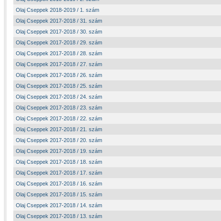
Olaj Cseppek 2018-2019 / 1. szám
Olaj Cseppek 2017-2018 / 31. szám
Olaj Cseppek 2017-2018 / 30. szám
Olaj Cseppek 2017-2018 / 29. szám
Olaj Cseppek 2017-2018 / 28. szám
Olaj Cseppek 2017-2018 / 27. szám
Olaj Cseppek 2017-2018 / 26. szám
Olaj Cseppek 2017-2018 / 25. szám
Olaj Cseppek 2017-2018 / 24. szám
Olaj Cseppek 2017-2018 / 23. szám
Olaj Cseppek 2017-2018 / 22. szám
Olaj Cseppek 2017-2018 / 21. szám
Olaj Cseppek 2017-2018 / 20. szám
Olaj Cseppek 2017-2018 / 19. szám
Olaj Cseppek 2017-2018 / 18. szám
Olaj Cseppek 2017-2018 / 17. szám
Olaj Cseppek 2017-2018 / 16. szám
Olaj Cseppek 2017-2018 / 15. szám
Olaj Cseppek 2017-2018 / 14. szám
Olaj Cseppek 2017-2018 / 13. szám