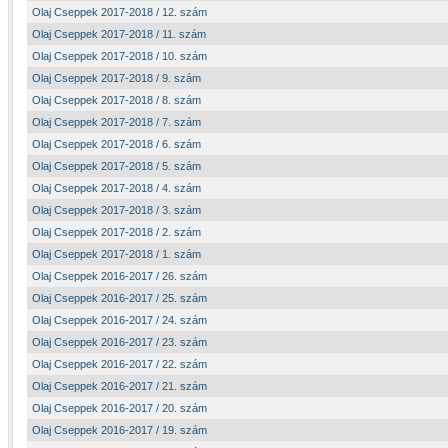
Olaj Cseppek 2017-2018 / 12. szám
Olaj Cseppek 2017-2018 / 11. szám
Olaj Cseppek 2017-2018 / 10. szám
Olaj Cseppek 2017-2018 / 9. szám
Olaj Cseppek 2017-2018 / 8. szám
Olaj Cseppek 2017-2018 / 7. szám
Olaj Cseppek 2017-2018 / 6. szám
Olaj Cseppek 2017-2018 / 5. szám
Olaj Cseppek 2017-2018 / 4. szám
Olaj Cseppek 2017-2018 / 3. szám
Olaj Cseppek 2017-2018 / 2. szám
Olaj Cseppek 2017-2018 / 1. szám
Olaj Cseppek 2016-2017 / 26. szám
Olaj Cseppek 2016-2017 / 25. szám
Olaj Cseppek 2016-2017 / 24. szám
Olaj Cseppek 2016-2017 / 23. szám
Olaj Cseppek 2016-2017 / 22. szám
Olaj Cseppek 2016-2017 / 21. szám
Olaj Cseppek 2016-2017 / 20. szám
Olaj Cseppek 2016-2017 / 19. szám