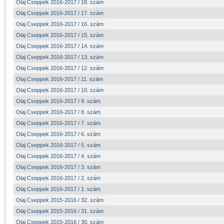
Olaj Cseppek 2016-2017 / 18. szám
Olaj Cseppek 2016-2017 / 17. szám
Olaj Cseppek 2016-2017 / 16. szám
Olaj Cseppek 2016-2017 / 15. szám
Olaj Cseppek 2016-2017 / 14. szám
Olaj Cseppek 2016-2017 / 13. szám
Olaj Cseppek 2016-2017 / 12. szám
Olaj Cseppek 2016-2017 / 11. szám
Olaj Cseppek 2016-2017 / 10. szám
Olaj Cseppek 2016-2017 / 9. szám
Olaj Cseppek 2016-2017 / 8. szám
Olaj Cseppek 2016-2017 / 7. szám
Olaj Cseppek 2016-2017 / 6. szám
Olaj Cseppek 2016-2017 / 5. szám
Olaj Cseppek 2016-2017 / 4. szám
Olaj Cseppek 2016-2017 / 3. szám
Olaj Cseppek 2016-2017 / 2. szám
Olaj Cseppek 2016-2017 / 1. szám
Olaj Cseppek 2015-2016 / 32. szám
Olaj Cseppek 2015-2016 / 31. szám
Olaj Cseppek 2015-2016 / 30. szám