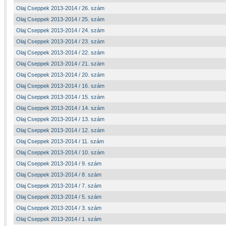
Olaj Cseppek 2013-2014 / 26. szám
Olaj Cseppek 2013-2014 / 25. szám
Olaj Cseppek 2013-2014 / 24. szám
Olaj Cseppek 2013-2014 / 23. szám
Olaj Cseppek 2013-2014 / 22. szám
Olaj Cseppek 2013-2014 / 21. szám
Olaj Cseppek 2013-2014 / 20. szám
Olaj Cseppek 2013-2014 / 16. szám
Olaj Cseppek 2013-2014 / 15. szám
Olaj Cseppek 2013-2014 / 14. szám
Olaj Cseppek 2013-2014 / 13. szám
Olaj Cseppek 2013-2014 / 12. szám
Olaj Cseppek 2013-2014 / 11. szám
Olaj Cseppek 2013-2014 / 10. szám
Olaj Cseppek 2013-2014 / 9. szám
Olaj Cseppek 2013-2014 / 8. szám
Olaj Cseppek 2013-2014 / 7. szám
Olaj Cseppek 2013-2014 / 5. szám
Olaj Cseppek 2013-2014 / 3. szám
Olaj Cseppek 2013-2014 / 1. szám