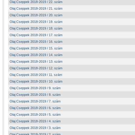
Olaj Cseppek 2018-2019 / 22. szám
Olaj Cseppek 2018-2019 / 21. szám
Olaj Cseppek 2018-2019 / 20. szám
Olaj Cseppek 2018-2019 / 19. szám
Olaj Cseppek 2018-2019 / 18. szám
Olaj Cseppek 2018-2019 / 17. szám
Olaj Cseppek 2018-2019 / 16. szám
Olaj Cseppek 2018-2019 / 15. szám
Olaj Cseppek 2018-2019 / 14. szám
Olaj Cseppek 2018-2019 / 13. szám
Olaj Cseppek 2018-2019 / 12. szám
Olaj Cseppek 2018-2019 / 11. szám
Olaj Cseppek 2018-2019 / 10. szám
Olaj Cseppek 2018-2019 / 9. szám
Olaj Cseppek 2018-2019 / 8. szám
Olaj Cseppek 2018-2019 / 7. szám
Olaj Cseppek 2018-2019 / 6. szám
Olaj Cseppek 2018-2019 / 5. szám
Olaj Cseppek 2018-2019 / 4. szám
Olaj Cseppek 2018-2019 / 3. szám
Olaj Cseppek 2018-2019 / 2. szám