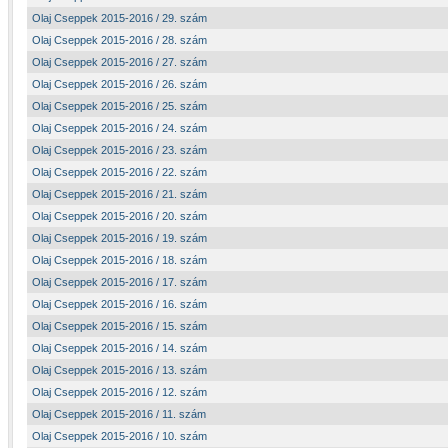
Olaj Cseppek 2015-2016 / 29. szám
Olaj Cseppek 2015-2016 / 28. szám
Olaj Cseppek 2015-2016 / 27. szám
Olaj Cseppek 2015-2016 / 26. szám
Olaj Cseppek 2015-2016 / 25. szám
Olaj Cseppek 2015-2016 / 24. szám
Olaj Cseppek 2015-2016 / 23. szám
Olaj Cseppek 2015-2016 / 22. szám
Olaj Cseppek 2015-2016 / 21. szám
Olaj Cseppek 2015-2016 / 20. szám
Olaj Cseppek 2015-2016 / 19. szám
Olaj Cseppek 2015-2016 / 18. szám
Olaj Cseppek 2015-2016 / 17. szám
Olaj Cseppek 2015-2016 / 16. szám
Olaj Cseppek 2015-2016 / 15. szám
Olaj Cseppek 2015-2016 / 14. szám
Olaj Cseppek 2015-2016 / 13. szám
Olaj Cseppek 2015-2016 / 12. szám
Olaj Cseppek 2015-2016 / 11. szám
Olaj Cseppek 2015-2016 / 10. szám