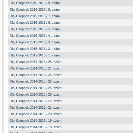
Olaj Cseppek 2015-2016 / 9. szám
Olaj Cseppek 2015-2016 / 8. szám
Olaj Cseppek 2015-2016 / 7. szám
Olaj Cseppek 2015-2016 / 6. szám
Olaj Cseppek 2015-2016 / 5. szám
Olaj Cseppek 2015-2016 / 4. szám
Olaj Cseppek 2015-2016 / 3. szám
Olaj Cseppek 2015-2016 / 2. szám
Olaj Cseppek 2015-2016 / 1. szám
Olaj Cseppek 2014-2015 / 28. szám
Olaj Cseppek 2014-2015 / 27. szám
Olaj Cseppek 2014-2015 / 26. szám
Olaj Cseppek 2014-2015 / 25. szám
Olaj Cseppek 2014-2015 / 24. szám
Olaj Cseppek 2014-2015 / 23. szám
Olaj Cseppek 2014-2015 / 22. szám
Olaj Cseppek 2014-2015 / 21. szám
Olaj Cseppek 2014-2015 / 20. szám
Olaj Cseppek 2014-2015 / 19. szám
Olaj Cseppek 2014-2015 / 18. szám