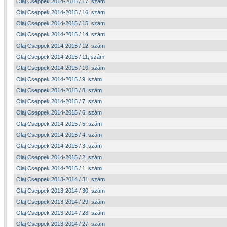
Olaj Cseppek 2014-2015 / 17. szám
Olaj Cseppek 2014-2015 / 16. szám
Olaj Cseppek 2014-2015 / 15. szám
Olaj Cseppek 2014-2015 / 14. szám
Olaj Cseppek 2014-2015 / 12. szám
Olaj Cseppek 2014-2015 / 11. szám
Olaj Cseppek 2014-2015 / 10. szám
Olaj Cseppek 2014-2015 / 9. szám
Olaj Cseppek 2014-2015 / 8. szám
Olaj Cseppek 2014-2015 / 7. szám
Olaj Cseppek 2014-2015 / 6. szám
Olaj Cseppek 2014-2015 / 5. szám
Olaj Cseppek 2014-2015 / 4. szám
Olaj Cseppek 2014-2015 / 3. szám
Olaj Cseppek 2014-2015 / 2. szám
Olaj Cseppek 2014-2015 / 1. szám
Olaj Cseppek 2013-2014 / 31. szám
Olaj Cseppek 2013-2014 / 30. szám
Olaj Cseppek 2013-2014 / 29. szám
Olaj Cseppek 2013-2014 / 28. szám
Olaj Cseppek 2013-2014 / 27. szám