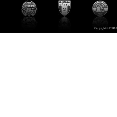
Copyright © 2001-2