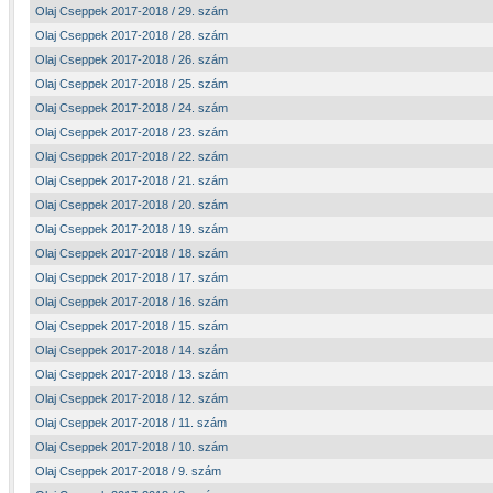
Olaj Cseppek 2017-2018 / 29. szám
Olaj Cseppek 2017-2018 / 28. szám
Olaj Cseppek 2017-2018 / 26. szám
Olaj Cseppek 2017-2018 / 25. szám
Olaj Cseppek 2017-2018 / 24. szám
Olaj Cseppek 2017-2018 / 23. szám
Olaj Cseppek 2017-2018 / 22. szám
Olaj Cseppek 2017-2018 / 21. szám
Olaj Cseppek 2017-2018 / 20. szám
Olaj Cseppek 2017-2018 / 19. szám
Olaj Cseppek 2017-2018 / 18. szám
Olaj Cseppek 2017-2018 / 17. szám
Olaj Cseppek 2017-2018 / 16. szám
Olaj Cseppek 2017-2018 / 15. szám
Olaj Cseppek 2017-2018 / 14. szám
Olaj Cseppek 2017-2018 / 13. szám
Olaj Cseppek 2017-2018 / 12. szám
Olaj Cseppek 2017-2018 / 11. szám
Olaj Cseppek 2017-2018 / 10. szám
Olaj Cseppek 2017-2018 / 9. szám