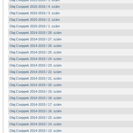
Olaj Cseppek 2015-2016 / 5. szám
Olaj Cseppek 2015-2016 / 4. szám
Olaj Cseppek 2015-2016 / 3. szám
Olaj Cseppek 2015-2016 / 2. szám
Olaj Cseppek 2015-2016 / 1. szám
Olaj Cseppek 2014-2015 / 28. szám
Olaj Cseppek 2014-2015 / 27. szám
Olaj Cseppek 2014-2015 / 26. szám
Olaj Cseppek 2014-2015 / 25. szám
Olaj Cseppek 2014-2015 / 24. szám
Olaj Cseppek 2014-2015 / 23. szám
Olaj Cseppek 2014-2015 / 22. szám
Olaj Cseppek 2014-2015 / 21. szám
Olaj Cseppek 2014-2015 / 20. szám
Olaj Cseppek 2014-2015 / 19. szám
Olaj Cseppek 2014-2015 / 18. szám
Olaj Cseppek 2014-2015 / 17. szám
Olaj Cseppek 2014-2015 / 16. szám
Olaj Cseppek 2014-2015 / 15. szám
Olaj Cseppek 2014-2015 / 14. szám
Olaj Cseppek 2014-2015 / 13. szám