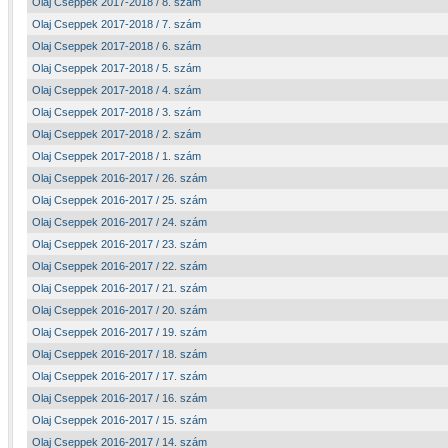
Olaj Cseppek 2017-2018 / 8. szám
Olaj Cseppek 2017-2018 / 7. szám
Olaj Cseppek 2017-2018 / 6. szám
Olaj Cseppek 2017-2018 / 5. szám
Olaj Cseppek 2017-2018 / 4. szám
Olaj Cseppek 2017-2018 / 3. szám
Olaj Cseppek 2017-2018 / 2. szám
Olaj Cseppek 2017-2018 / 1. szám
Olaj Cseppek 2016-2017 / 26. szám
Olaj Cseppek 2016-2017 / 25. szám
Olaj Cseppek 2016-2017 / 24. szám
Olaj Cseppek 2016-2017 / 23. szám
Olaj Cseppek 2016-2017 / 22. szám
Olaj Cseppek 2016-2017 / 21. szám
Olaj Cseppek 2016-2017 / 20. szám
Olaj Cseppek 2016-2017 / 19. szám
Olaj Cseppek 2016-2017 / 18. szám
Olaj Cseppek 2016-2017 / 17. szám
Olaj Cseppek 2016-2017 / 16. szám
Olaj Cseppek 2016-2017 / 15. szám
Olaj Cseppek 2016-2017 / 14. szám