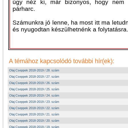
úgy néz ki, már bizonyos, hogy nem
párharc.
Számunkra jó lenne, ha most itt ma letudn
és nyugodtan készülhetnénk a folytatásra
A témához kapcsolódó további hír(ek):
Olaj Cseppek 2018-2019 / 28. szám
Olaj Cseppek 2018-2019 / 27. szám
Olaj Cseppek 2018-2019 / 26. szám
Olaj Cseppek 2018-2019 / 25. szám
Olaj Cseppek 2018-2019 / 24. szám
Olaj Cseppek 2018-2019 / 23. szám
Olaj Cseppek 2018-2019 / 22. szám
Olaj Cseppek 2018-2019 / 21. szám
Olaj Cseppek 2018-2019 / 20. szám
Olaj Cseppek 2018-2019 / 19. szám