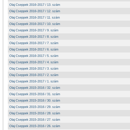
Olaj Cseppek 2016-2017 / 13. szám
Olaj Cseppek 2016-2017 / 12. szám
Olaj Cseppek 2016-2017 / 11. szám
Olaj Cseppek 2016-2017 / 10. szám
Olaj Cseppek 2016-2017 / 9. szám
Olaj Cseppek 2016-2017 / 8. szám
Olaj Cseppek 2016-2017 / 7. szám
Olaj Cseppek 2016-2017 / 6. szám
Olaj Cseppek 2016-2017 / 5. szám
Olaj Cseppek 2016-2017 / 4. szám
Olaj Cseppek 2016-2017 / 3. szám
Olaj Cseppek 2016-2017 / 2. szám
Olaj Cseppek 2016-2017 / 1. szám
Olaj Cseppek 2015-2016 / 32. szám
Olaj Cseppek 2015-2016 / 31. szám
Olaj Cseppek 2015-2016 / 30. szám
Olaj Cseppek 2015-2016 / 29. szám
Olaj Cseppek 2015-2016 / 28. szám
Olaj Cseppek 2015-2016 / 27. szám
Olaj Cseppek 2015-2016 / 26. szám