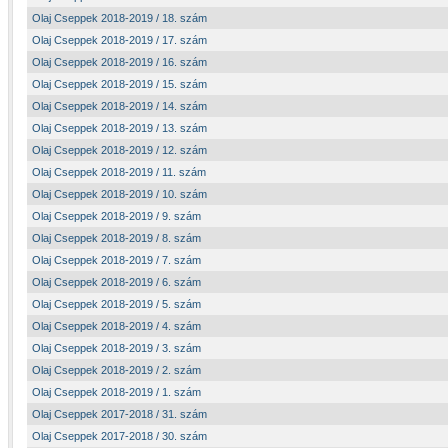
Olaj Cseppek 2018-2019 / 18. szám
Olaj Cseppek 2018-2019 / 17. szám
Olaj Cseppek 2018-2019 / 16. szám
Olaj Cseppek 2018-2019 / 15. szám
Olaj Cseppek 2018-2019 / 14. szám
Olaj Cseppek 2018-2019 / 13. szám
Olaj Cseppek 2018-2019 / 12. szám
Olaj Cseppek 2018-2019 / 11. szám
Olaj Cseppek 2018-2019 / 10. szám
Olaj Cseppek 2018-2019 / 9. szám
Olaj Cseppek 2018-2019 / 8. szám
Olaj Cseppek 2018-2019 / 7. szám
Olaj Cseppek 2018-2019 / 6. szám
Olaj Cseppek 2018-2019 / 5. szám
Olaj Cseppek 2018-2019 / 4. szám
Olaj Cseppek 2018-2019 / 3. szám
Olaj Cseppek 2018-2019 / 2. szám
Olaj Cseppek 2018-2019 / 1. szám
Olaj Cseppek 2017-2018 / 31. szám
Olaj Cseppek 2017-2018 / 30. szám