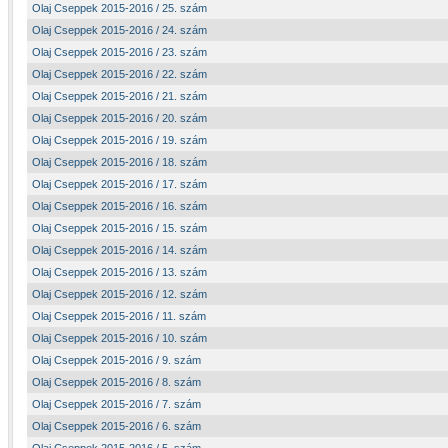
Olaj Cseppek 2015-2016 / 25. szám
Olaj Cseppek 2015-2016 / 24. szám
Olaj Cseppek 2015-2016 / 23. szám
Olaj Cseppek 2015-2016 / 22. szám
Olaj Cseppek 2015-2016 / 21. szám
Olaj Cseppek 2015-2016 / 20. szám
Olaj Cseppek 2015-2016 / 19. szám
Olaj Cseppek 2015-2016 / 18. szám
Olaj Cseppek 2015-2016 / 17. szám
Olaj Cseppek 2015-2016 / 16. szám
Olaj Cseppek 2015-2016 / 15. szám
Olaj Cseppek 2015-2016 / 14. szám
Olaj Cseppek 2015-2016 / 13. szám
Olaj Cseppek 2015-2016 / 12. szám
Olaj Cseppek 2015-2016 / 11. szám
Olaj Cseppek 2015-2016 / 10. szám
Olaj Cseppek 2015-2016 / 9. szám
Olaj Cseppek 2015-2016 / 8. szám
Olaj Cseppek 2015-2016 / 7. szám
Olaj Cseppek 2015-2016 / 6. szám