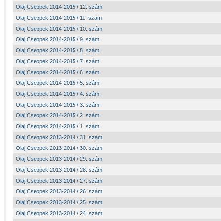
Olaj Cseppek 2014-2015 / 12. szám
Olaj Cseppek 2014-2015 / 11. szám
Olaj Cseppek 2014-2015 / 10. szám
Olaj Cseppek 2014-2015 / 9. szám
Olaj Cseppek 2014-2015 / 8. szám
Olaj Cseppek 2014-2015 / 7. szám
Olaj Cseppek 2014-2015 / 6. szám
Olaj Cseppek 2014-2015 / 5. szám
Olaj Cseppek 2014-2015 / 4. szám
Olaj Cseppek 2014-2015 / 3. szám
Olaj Cseppek 2014-2015 / 2. szám
Olaj Cseppek 2014-2015 / 1. szám
Olaj Cseppek 2013-2014 / 31. szám
Olaj Cseppek 2013-2014 / 30. szám
Olaj Cseppek 2013-2014 / 29. szám
Olaj Cseppek 2013-2014 / 28. szám
Olaj Cseppek 2013-2014 / 27. szám
Olaj Cseppek 2013-2014 / 26. szám
Olaj Cseppek 2013-2014 / 25. szám
Olaj Cseppek 2013-2014 / 24. szám