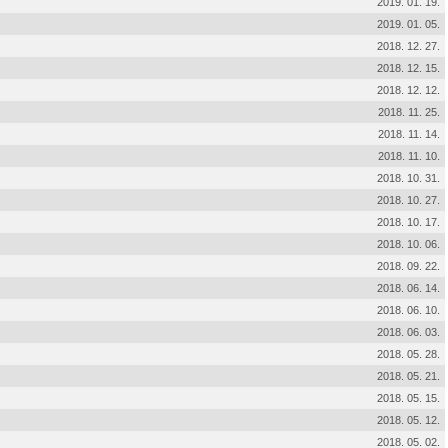
2019. 01. 19.
2019. 01. 05.
2018. 12. 27.
2018. 12. 15.
2018. 12. 12.
2018. 11. 25.
2018. 11. 14.
2018. 11. 10.
2018. 10. 31.
2018. 10. 27.
2018. 10. 17.
2018. 10. 06.
2018. 09. 22.
2018. 06. 14.
2018. 06. 10.
2018. 06. 03.
2018. 05. 28.
2018. 05. 21.
2018. 05. 15.
2018. 05. 12.
2018. 05. 02.