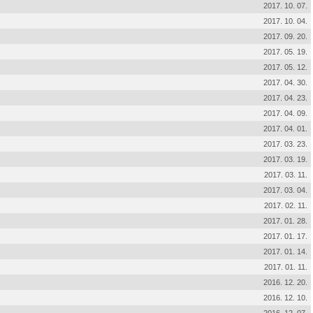
2017. 10. 07.
2017. 10. 04.
2017. 09. 20.
2017. 05. 19.
2017. 05. 12.
2017. 04. 30.
2017. 04. 23.
2017. 04. 09.
2017. 04. 01.
2017. 03. 23.
2017. 03. 19.
2017. 03. 11.
2017. 03. 04.
2017. 02. 11.
2017. 01. 28.
2017. 01. 17.
2017. 01. 14.
2017. 01. 11.
2016. 12. 20.
2016. 12. 10.