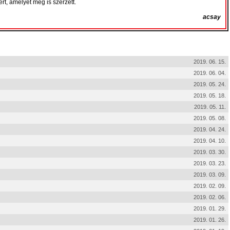
t, amelyet meg is szerzett.
acsay
2019. 06. 15.
2019. 06. 04.
2019. 05. 24.
2019. 05. 18.
2019. 05. 11.
2019. 05. 08.
2019. 04. 24.
2019. 04. 10.
2019. 03. 30.
2019. 03. 23.
2019. 03. 09.
2019. 02. 09.
2019. 02. 06.
2019. 01. 29.
2019. 01. 26.