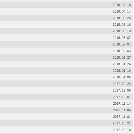
2018. 04. 18.
2018. 04. 14.
2018. 03. 24.
2018. 03. 16.
2018. 03. 10.
2018. 03. 07.
2018. 02. 07.
2018. 02. 03.
2018. 01. 27.
2018. 01. 24.
2018. 01. 10.
2018. 01. 06.
2017. 12. 23.
2017. 12. 09.
2017. 12. 01.
2017. 11. 14.
2017. 11. 04.
2017. 11. 01.
2017. 10. 21.
2017. 10. 18.