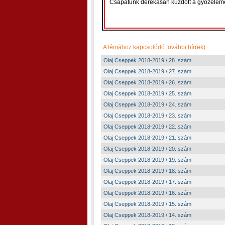
Csapatunk derekasan küzdött a győzelemér
A témához kapcsolódó további hír(ek):
Olaj Cseppek 2018-2019 / 28. szám
Olaj Cseppek 2018-2019 / 27. szám
Olaj Cseppek 2018-2019 / 26. szám
Olaj Cseppek 2018-2019 / 25. szám
Olaj Cseppek 2018-2019 / 24. szám
Olaj Cseppek 2018-2019 / 23. szám
Olaj Cseppek 2018-2019 / 22. szám
Olaj Cseppek 2018-2019 / 21. szám
Olaj Cseppek 2018-2019 / 20. szám
Olaj Cseppek 2018-2019 / 19. szám
Olaj Cseppek 2018-2019 / 18. szám
Olaj Cseppek 2018-2019 / 17. szám
Olaj Cseppek 2018-2019 / 16. szám
Olaj Cseppek 2018-2019 / 15. szám
Olaj Cseppek 2018-2019 / 14. szám