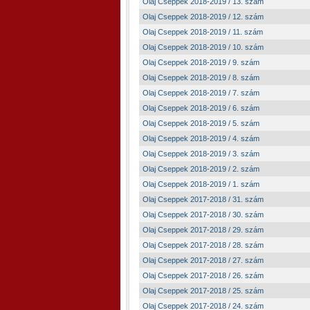
Olaj Cseppek 2018-2019 / 13. szám
Olaj Cseppek 2018-2019 / 12. szám
Olaj Cseppek 2018-2019 / 11. szám
Olaj Cseppek 2018-2019 / 10. szám
Olaj Cseppek 2018-2019 / 9. szám
Olaj Cseppek 2018-2019 / 8. szám
Olaj Cseppek 2018-2019 / 7. szám
Olaj Cseppek 2018-2019 / 6. szám
Olaj Cseppek 2018-2019 / 5. szám
Olaj Cseppek 2018-2019 / 4. szám
Olaj Cseppek 2018-2019 / 3. szám
Olaj Cseppek 2018-2019 / 2. szám
Olaj Cseppek 2018-2019 / 1. szám
Olaj Cseppek 2017-2018 / 31. szám
Olaj Cseppek 2017-2018 / 30. szám
Olaj Cseppek 2017-2018 / 29. szám
Olaj Cseppek 2017-2018 / 28. szám
Olaj Cseppek 2017-2018 / 27. szám
Olaj Cseppek 2017-2018 / 26. szám
Olaj Cseppek 2017-2018 / 25. szám
Olaj Cseppek 2017-2018 / 24. szám