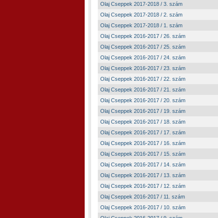
Olaj Cseppek 2017-2018 / 3. szám
Olaj Cseppek 2017-2018 / 2. szám
Olaj Cseppek 2017-2018 / 1. szám
Olaj Cseppek 2016-2017 / 26. szám
Olaj Cseppek 2016-2017 / 25. szám
Olaj Cseppek 2016-2017 / 24. szám
Olaj Cseppek 2016-2017 / 23. szám
Olaj Cseppek 2016-2017 / 22. szám
Olaj Cseppek 2016-2017 / 21. szám
Olaj Cseppek 2016-2017 / 20. szám
Olaj Cseppek 2016-2017 / 19. szám
Olaj Cseppek 2016-2017 / 18. szám
Olaj Cseppek 2016-2017 / 17. szám
Olaj Cseppek 2016-2017 / 16. szám
Olaj Cseppek 2016-2017 / 15. szám
Olaj Cseppek 2016-2017 / 14. szám
Olaj Cseppek 2016-2017 / 13. szám
Olaj Cseppek 2016-2017 / 12. szám
Olaj Cseppek 2016-2017 / 11. szám
Olaj Cseppek 2016-2017 / 10. szám