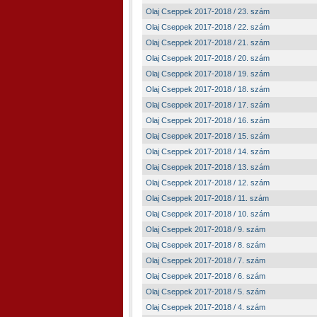
Olaj Cseppek 2017-2018 / 23. szám
Olaj Cseppek 2017-2018 / 22. szám
Olaj Cseppek 2017-2018 / 21. szám
Olaj Cseppek 2017-2018 / 20. szám
Olaj Cseppek 2017-2018 / 19. szám
Olaj Cseppek 2017-2018 / 18. szám
Olaj Cseppek 2017-2018 / 17. szám
Olaj Cseppek 2017-2018 / 16. szám
Olaj Cseppek 2017-2018 / 15. szám
Olaj Cseppek 2017-2018 / 14. szám
Olaj Cseppek 2017-2018 / 13. szám
Olaj Cseppek 2017-2018 / 12. szám
Olaj Cseppek 2017-2018 / 11. szám
Olaj Cseppek 2017-2018 / 10. szám
Olaj Cseppek 2017-2018 / 9. szám
Olaj Cseppek 2017-2018 / 8. szám
Olaj Cseppek 2017-2018 / 7. szám
Olaj Cseppek 2017-2018 / 6. szám
Olaj Cseppek 2017-2018 / 5. szám
Olaj Cseppek 2017-2018 / 4. szám