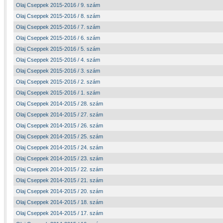
Olaj Cseppek 2015-2016 / 9. szám
Olaj Cseppek 2015-2016 / 8. szám
Olaj Cseppek 2015-2016 / 7. szám
Olaj Cseppek 2015-2016 / 6. szám
Olaj Cseppek 2015-2016 / 5. szám
Olaj Cseppek 2015-2016 / 4. szám
Olaj Cseppek 2015-2016 / 3. szám
Olaj Cseppek 2015-2016 / 2. szám
Olaj Cseppek 2015-2016 / 1. szám
Olaj Cseppek 2014-2015 / 28. szám
Olaj Cseppek 2014-2015 / 27. szám
Olaj Cseppek 2014-2015 / 26. szám
Olaj Cseppek 2014-2015 / 25. szám
Olaj Cseppek 2014-2015 / 24. szám
Olaj Cseppek 2014-2015 / 23. szám
Olaj Cseppek 2014-2015 / 22. szám
Olaj Cseppek 2014-2015 / 21. szám
Olaj Cseppek 2014-2015 / 20. szám
Olaj Cseppek 2014-2015 / 18. szám
Olaj Cseppek 2014-2015 / 17. szám