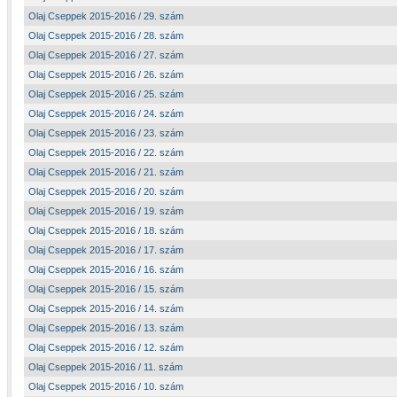
Olaj Cseppek 2015-2016 / 29. szám
Olaj Cseppek 2015-2016 / 28. szám
Olaj Cseppek 2015-2016 / 27. szám
Olaj Cseppek 2015-2016 / 26. szám
Olaj Cseppek 2015-2016 / 25. szám
Olaj Cseppek 2015-2016 / 24. szám
Olaj Cseppek 2015-2016 / 23. szám
Olaj Cseppek 2015-2016 / 22. szám
Olaj Cseppek 2015-2016 / 21. szám
Olaj Cseppek 2015-2016 / 20. szám
Olaj Cseppek 2015-2016 / 19. szám
Olaj Cseppek 2015-2016 / 18. szám
Olaj Cseppek 2015-2016 / 17. szám
Olaj Cseppek 2015-2016 / 16. szám
Olaj Cseppek 2015-2016 / 15. szám
Olaj Cseppek 2015-2016 / 14. szám
Olaj Cseppek 2015-2016 / 13. szám
Olaj Cseppek 2015-2016 / 12. szám
Olaj Cseppek 2015-2016 / 11. szám
Olaj Cseppek 2015-2016 / 10. szám