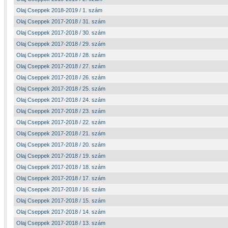
Olaj Cseppek 2018-2019 / 1. szám
Olaj Cseppek 2017-2018 / 31. szám
Olaj Cseppek 2017-2018 / 30. szám
Olaj Cseppek 2017-2018 / 29. szám
Olaj Cseppek 2017-2018 / 28. szám
Olaj Cseppek 2017-2018 / 27. szám
Olaj Cseppek 2017-2018 / 26. szám
Olaj Cseppek 2017-2018 / 25. szám
Olaj Cseppek 2017-2018 / 24. szám
Olaj Cseppek 2017-2018 / 23. szám
Olaj Cseppek 2017-2018 / 22. szám
Olaj Cseppek 2017-2018 / 21. szám
Olaj Cseppek 2017-2018 / 20. szám
Olaj Cseppek 2017-2018 / 19. szám
Olaj Cseppek 2017-2018 / 18. szám
Olaj Cseppek 2017-2018 / 17. szám
Olaj Cseppek 2017-2018 / 16. szám
Olaj Cseppek 2017-2018 / 15. szám
Olaj Cseppek 2017-2018 / 14. szám
Olaj Cseppek 2017-2018 / 13. szám