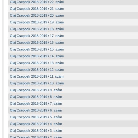
Olaj Cseppek 2018-2019 / 22. szám
Olaj Cseppek 2018-2019 / 21. szám
Olaj Cseppek 2018-2019 / 20. szám
Olaj Cseppek 2018-2019 / 19. szám
Olaj Cseppek 2018-2019 / 18. szám
Olaj Cseppek 2018-2019 / 17. szám
Olaj Cseppek 2018-2019 / 16. szám
Olaj Cseppek 2018-2019 / 15. szám
Olaj Cseppek 2018-2019 / 14. szám
Olaj Cseppek 2018-2019 / 13. szám
Olaj Cseppek 2018-2019 / 12. szám
Olaj Cseppek 2018-2019 / 11. szám
Olaj Cseppek 2018-2019 / 10. szám
Olaj Cseppek 2018-2019 / 9. szám
Olaj Cseppek 2018-2019 / 8. szám
Olaj Cseppek 2018-2019 / 7. szám
Olaj Cseppek 2018-2019 / 6. szám
Olaj Cseppek 2018-2019 / 5. szám
Olaj Cseppek 2018-2019 / 4. szám
Olaj Cseppek 2018-2019 / 3. szám
Olaj Cseppek 2018-2019 / 2. szám