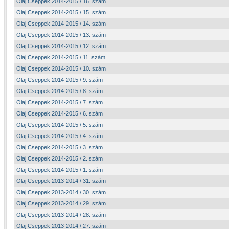
Olaj Cseppek 2014-2015 / 16. szám
Olaj Cseppek 2014-2015 / 15. szám
Olaj Cseppek 2014-2015 / 14. szám
Olaj Cseppek 2014-2015 / 13. szám
Olaj Cseppek 2014-2015 / 12. szám
Olaj Cseppek 2014-2015 / 11. szám
Olaj Cseppek 2014-2015 / 10. szám
Olaj Cseppek 2014-2015 / 9. szám
Olaj Cseppek 2014-2015 / 8. szám
Olaj Cseppek 2014-2015 / 7. szám
Olaj Cseppek 2014-2015 / 6. szám
Olaj Cseppek 2014-2015 / 5. szám
Olaj Cseppek 2014-2015 / 4. szám
Olaj Cseppek 2014-2015 / 3. szám
Olaj Cseppek 2014-2015 / 2. szám
Olaj Cseppek 2014-2015 / 1. szám
Olaj Cseppek 2013-2014 / 31. szám
Olaj Cseppek 2013-2014 / 30. szám
Olaj Cseppek 2013-2014 / 29. szám
Olaj Cseppek 2013-2014 / 28. szám
Olaj Cseppek 2013-2014 / 27. szám