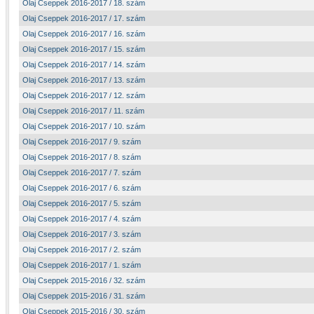
Olaj Cseppek 2016-2017 / 18. szám
Olaj Cseppek 2016-2017 / 17. szám
Olaj Cseppek 2016-2017 / 16. szám
Olaj Cseppek 2016-2017 / 15. szám
Olaj Cseppek 2016-2017 / 14. szám
Olaj Cseppek 2016-2017 / 13. szám
Olaj Cseppek 2016-2017 / 12. szám
Olaj Cseppek 2016-2017 / 11. szám
Olaj Cseppek 2016-2017 / 10. szám
Olaj Cseppek 2016-2017 / 9. szám
Olaj Cseppek 2016-2017 / 8. szám
Olaj Cseppek 2016-2017 / 7. szám
Olaj Cseppek 2016-2017 / 6. szám
Olaj Cseppek 2016-2017 / 5. szám
Olaj Cseppek 2016-2017 / 4. szám
Olaj Cseppek 2016-2017 / 3. szám
Olaj Cseppek 2016-2017 / 2. szám
Olaj Cseppek 2016-2017 / 1. szám
Olaj Cseppek 2015-2016 / 32. szám
Olaj Cseppek 2015-2016 / 31. szám
Olaj Cseppek 2015-2016 / 30. szám