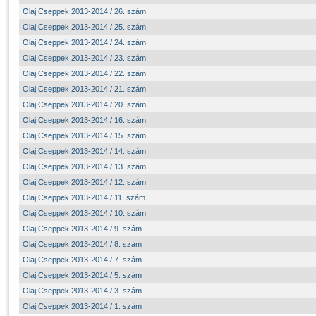
Olaj Cseppek 2013-2014 / 26. szám
Olaj Cseppek 2013-2014 / 25. szám
Olaj Cseppek 2013-2014 / 24. szám
Olaj Cseppek 2013-2014 / 23. szám
Olaj Cseppek 2013-2014 / 22. szám
Olaj Cseppek 2013-2014 / 21. szám
Olaj Cseppek 2013-2014 / 20. szám
Olaj Cseppek 2013-2014 / 16. szám
Olaj Cseppek 2013-2014 / 15. szám
Olaj Cseppek 2013-2014 / 14. szám
Olaj Cseppek 2013-2014 / 13. szám
Olaj Cseppek 2013-2014 / 12. szám
Olaj Cseppek 2013-2014 / 11. szám
Olaj Cseppek 2013-2014 / 10. szám
Olaj Cseppek 2013-2014 / 9. szám
Olaj Cseppek 2013-2014 / 8. szám
Olaj Cseppek 2013-2014 / 7. szám
Olaj Cseppek 2013-2014 / 5. szám
Olaj Cseppek 2013-2014 / 3. szám
Olaj Cseppek 2013-2014 / 1. szám