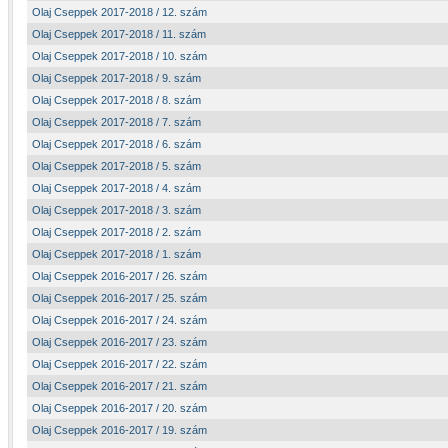
Olaj Cseppek 2017-2018 / 12. szám
Olaj Cseppek 2017-2018 / 11. szám
Olaj Cseppek 2017-2018 / 10. szám
Olaj Cseppek 2017-2018 / 9. szám
Olaj Cseppek 2017-2018 / 8. szám
Olaj Cseppek 2017-2018 / 7. szám
Olaj Cseppek 2017-2018 / 6. szám
Olaj Cseppek 2017-2018 / 5. szám
Olaj Cseppek 2017-2018 / 4. szám
Olaj Cseppek 2017-2018 / 3. szám
Olaj Cseppek 2017-2018 / 2. szám
Olaj Cseppek 2017-2018 / 1. szám
Olaj Cseppek 2016-2017 / 26. szám
Olaj Cseppek 2016-2017 / 25. szám
Olaj Cseppek 2016-2017 / 24. szám
Olaj Cseppek 2016-2017 / 23. szám
Olaj Cseppek 2016-2017 / 22. szám
Olaj Cseppek 2016-2017 / 21. szám
Olaj Cseppek 2016-2017 / 20. szám
Olaj Cseppek 2016-2017 / 19. szám