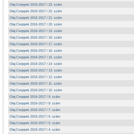
Olaj Cseppek 2016-2017 / 23. szám
Olaj Cseppek 2016-2017 / 22. szám
Olaj Cseppek 2016-2017 / 21. szám
Olaj Cseppek 2016-2017 / 20. szám
Olaj Cseppek 2016-2017 / 19. szám
Olaj Cseppek 2016-2017 / 18. szám
Olaj Cseppek 2016-2017 / 17. szám
Olaj Cseppek 2016-2017 / 16. szám
Olaj Cseppek 2016-2017 / 15. szám
Olaj Cseppek 2016-2017 / 14. szám
Olaj Cseppek 2016-2017 / 13. szám
Olaj Cseppek 2016-2017 / 12. szám
Olaj Cseppek 2016-2017 / 11. szám
Olaj Cseppek 2016-2017 / 10. szám
Olaj Cseppek 2016-2017 / 9. szám
Olaj Cseppek 2016-2017 / 8. szám
Olaj Cseppek 2016-2017 / 7. szám
Olaj Cseppek 2016-2017 / 6. szám
Olaj Cseppek 2016-2017 / 5. szám
Olaj Cseppek 2016-2017 / 4. szám