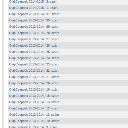
Olaj Cseppek 2014-2015 / 2. szám
Olaj Cseppek 2014-2015 / 1. szám
Olaj Cseppek 2013-2014 / 31. szám
Olaj Cseppek 2013-2014 / 30. szám
Olaj Cseppek 2013-2014 / 29. szám
Olaj Cseppek 2013-2014 / 28. szám
Olaj Cseppek 2013-2014 / 27. szám
Olaj Cseppek 2013-2014 / 26. szám
Olaj Cseppek 2013-2014 / 25. szám
Olaj Cseppek 2013-2014 / 24. szám
Olaj Cseppek 2013-2014 / 23. szám
Olaj Cseppek 2013-2014 / 22. szám
Olaj Cseppek 2013-2014 / 21. szám
Olaj Cseppek 2013-2014 / 20. szám
Olaj Cseppek 2013-2014 / 16. szám
Olaj Cseppek 2013-2014 / 15. szám
Olaj Cseppek 2013-2014 / 13. szám
Olaj Cseppek 2013-2014 / 12. szám
Olaj Cseppek 2013-2014 / 11. szám
Olaj Cseppek 2013-2014 / 10. szám
Olaj Cseppek 2013-2014 / 9. szám