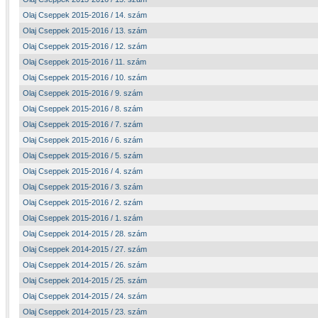
Olaj Cseppek 2015-2016 / 14. szám
Olaj Cseppek 2015-2016 / 13. szám
Olaj Cseppek 2015-2016 / 12. szám
Olaj Cseppek 2015-2016 / 11. szám
Olaj Cseppek 2015-2016 / 10. szám
Olaj Cseppek 2015-2016 / 9. szám
Olaj Cseppek 2015-2016 / 8. szám
Olaj Cseppek 2015-2016 / 7. szám
Olaj Cseppek 2015-2016 / 6. szám
Olaj Cseppek 2015-2016 / 5. szám
Olaj Cseppek 2015-2016 / 4. szám
Olaj Cseppek 2015-2016 / 3. szám
Olaj Cseppek 2015-2016 / 2. szám
Olaj Cseppek 2015-2016 / 1. szám
Olaj Cseppek 2014-2015 / 28. szám
Olaj Cseppek 2014-2015 / 27. szám
Olaj Cseppek 2014-2015 / 26. szám
Olaj Cseppek 2014-2015 / 25. szám
Olaj Cseppek 2014-2015 / 24. szám
Olaj Cseppek 2014-2015 / 23. szám