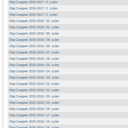
Olaj Cseppek 2016-2017 / 3. szám
Olaj Cseppek 2016-2017 / 2. szám
Olaj Cseppek 2016-2017 / 1. szám
Olaj Cseppek 2015-2016 / 32. szám
Olaj Cseppek 2015-2016 / 31. szám
Olaj Cseppek 2015-2016 / 30. szám
Olaj Cseppek 2015-2016 / 29. szám
Olaj Cseppek 2015-2016 / 28. szám
Olaj Cseppek 2015-2016 / 27. szám
Olaj Cseppek 2015-2016 / 26. szám
Olaj Cseppek 2015-2016 / 25. szám
Olaj Cseppek 2015-2016 / 24. szám
Olaj Cseppek 2015-2016 / 23. szám
Olaj Cseppek 2015-2016 / 22. szám
Olaj Cseppek 2015-2016 / 21. szám
Olaj Cseppek 2015-2016 / 20. szám
Olaj Cseppek 2015-2016 / 19. szám
Olaj Cseppek 2015-2016 / 18. szám
Olaj Cseppek 2015-2016 / 17. szám
Olaj Cseppek 2015-2016 / 16. szám
Olaj Cseppek 2015-2016 / 15. szám