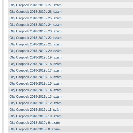
Olaj Cseppek 2018-2019 / 27. szám
Olaj Cseppek 2018-2019 / 26. szám
Olaj Cseppek 2018-2019 / 25. szám
Olaj Cseppek 2018-2019 / 24. szám
Olaj Cseppek 2018-2019 / 23. szám
Olaj Cseppek 2018-2019 / 22. szám
Olaj Cseppek 2018-2019 / 21. szám
Olaj Cseppek 2018-2019 / 20. szám
Olaj Cseppek 2018-2019 / 19. szám
Olaj Cseppek 2018-2019 / 18. szám
Olaj Cseppek 2018-2019 / 17. szám
Olaj Cseppek 2018-2019 / 16. szám
Olaj Cseppek 2018-2019 / 15. szám
Olaj Cseppek 2018-2019 / 14. szám
Olaj Cseppek 2018-2019 / 13. szám
Olaj Cseppek 2018-2019 / 12. szám
Olaj Cseppek 2018-2019 / 11. szám
Olaj Cseppek 2018-2019 / 10. szám
Olaj Cseppek 2018-2019 / 9. szám
Olaj Cseppek 2018-2019 / 8. szám