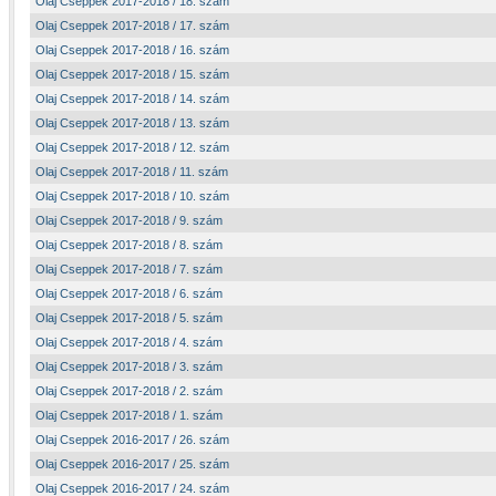
Olaj Cseppek 2017-2018 / 18. szám
Olaj Cseppek 2017-2018 / 17. szám
Olaj Cseppek 2017-2018 / 16. szám
Olaj Cseppek 2017-2018 / 15. szám
Olaj Cseppek 2017-2018 / 14. szám
Olaj Cseppek 2017-2018 / 13. szám
Olaj Cseppek 2017-2018 / 12. szám
Olaj Cseppek 2017-2018 / 11. szám
Olaj Cseppek 2017-2018 / 10. szám
Olaj Cseppek 2017-2018 / 9. szám
Olaj Cseppek 2017-2018 / 8. szám
Olaj Cseppek 2017-2018 / 7. szám
Olaj Cseppek 2017-2018 / 6. szám
Olaj Cseppek 2017-2018 / 5. szám
Olaj Cseppek 2017-2018 / 4. szám
Olaj Cseppek 2017-2018 / 3. szám
Olaj Cseppek 2017-2018 / 2. szám
Olaj Cseppek 2017-2018 / 1. szám
Olaj Cseppek 2016-2017 / 26. szám
Olaj Cseppek 2016-2017 / 25. szám
Olaj Cseppek 2016-2017 / 24. szám