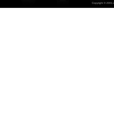
Copyright © 2001-2