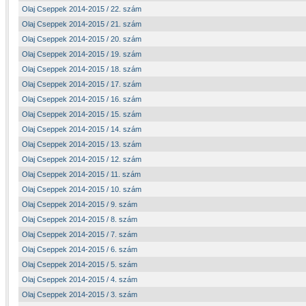
Olaj Cseppek 2014-2015 / 22. szám
Olaj Cseppek 2014-2015 / 21. szám
Olaj Cseppek 2014-2015 / 20. szám
Olaj Cseppek 2014-2015 / 19. szám
Olaj Cseppek 2014-2015 / 18. szám
Olaj Cseppek 2014-2015 / 17. szám
Olaj Cseppek 2014-2015 / 16. szám
Olaj Cseppek 2014-2015 / 15. szám
Olaj Cseppek 2014-2015 / 14. szám
Olaj Cseppek 2014-2015 / 13. szám
Olaj Cseppek 2014-2015 / 12. szám
Olaj Cseppek 2014-2015 / 11. szám
Olaj Cseppek 2014-2015 / 10. szám
Olaj Cseppek 2014-2015 / 9. szám
Olaj Cseppek 2014-2015 / 8. szám
Olaj Cseppek 2014-2015 / 7. szám
Olaj Cseppek 2014-2015 / 6. szám
Olaj Cseppek 2014-2015 / 5. szám
Olaj Cseppek 2014-2015 / 4. szám
Olaj Cseppek 2014-2015 / 3. szám