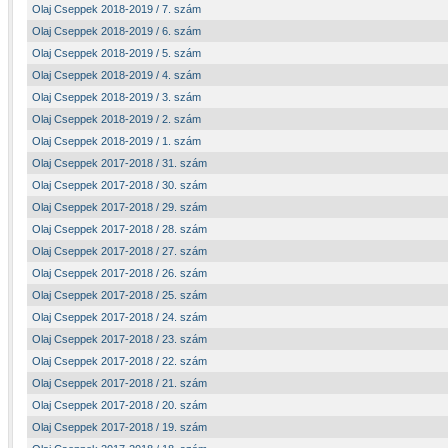
Olaj Cseppek 2018-2019 / 7. szám
Olaj Cseppek 2018-2019 / 6. szám
Olaj Cseppek 2018-2019 / 5. szám
Olaj Cseppek 2018-2019 / 4. szám
Olaj Cseppek 2018-2019 / 3. szám
Olaj Cseppek 2018-2019 / 2. szám
Olaj Cseppek 2018-2019 / 1. szám
Olaj Cseppek 2017-2018 / 31. szám
Olaj Cseppek 2017-2018 / 30. szám
Olaj Cseppek 2017-2018 / 29. szám
Olaj Cseppek 2017-2018 / 28. szám
Olaj Cseppek 2017-2018 / 27. szám
Olaj Cseppek 2017-2018 / 26. szám
Olaj Cseppek 2017-2018 / 25. szám
Olaj Cseppek 2017-2018 / 24. szám
Olaj Cseppek 2017-2018 / 23. szám
Olaj Cseppek 2017-2018 / 22. szám
Olaj Cseppek 2017-2018 / 21. szám
Olaj Cseppek 2017-2018 / 20. szám
Olaj Cseppek 2017-2018 / 19. szám