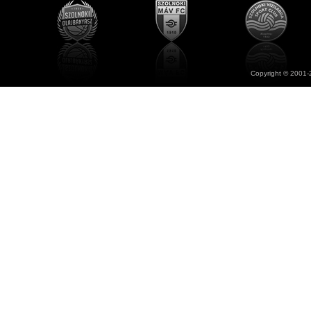
Copyright © 2001-2