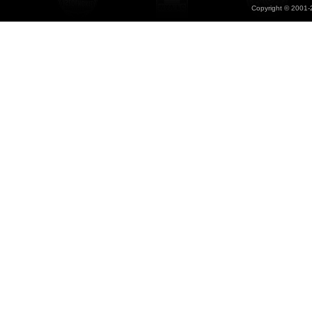
Copyright © 2001-2