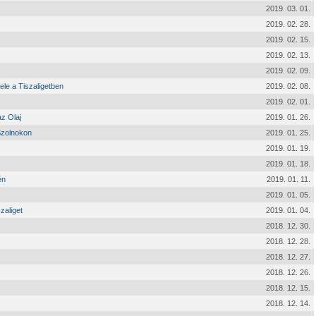
2019. 03. 01.
2019. 02. 28.
2019. 02. 15.
2019. 02. 13.
2019. 02. 09.
ele a Tiszaligetben
2019. 02. 08.
2019. 02. 01.
z Olaj
2019. 01. 26.
Szolnokon
2019. 01. 25.
2019. 01. 19.
2019. 01. 18.
én
2019. 01. 11.
2019. 01. 05.
zaliget
2019. 01. 04.
2018. 12. 30.
2018. 12. 28.
2018. 12. 27.
2018. 12. 26.
2018. 12. 15.
2018. 12. 14.