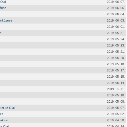
 Olaj
2019. 06. 07.
tában
2019. 06. 06.
2019. 06. 04.
mérkőzése
2019. 06. 03.
2019. 06. 01.
a
2019. 05. 31.
2019. 05. 24.
2019. 05. 23.
2019. 05. 21.
2019. 05. 20.
2019. 05. 18.
2019. 05. 17.
2019. 05. 15.
2019. 05. 14.
2019. 05. 11.
2019. 05. 10.
2019. 05. 08.
szt az Olaj
2019. 05. 07.
écs
2019. 05. 02.
szakasz
2019. 04. 30.
z Olaj
2019. 04. 24.