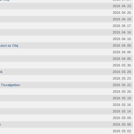
2019. 04. 23.
2019. 04. 20.
2019. 04. 19.
2019. 04. 17.
2019. 04. 16.
2019. 04. 10.
aszt az Olaj
2019. 04. 09.
2019. 04. 06.
2019. 04. 05.
2019. 03. 30.
ik
2019. 03. 29.
2019. 03. 23.
 Tiszaligetben
2019. 03. 22.
2019. 03. 20.
2019. 03. 19.
2019. 03. 16.
2019. 03. 14.
2019. 03. 09.
n
2019. 03. 08.
2019. 03. 02.