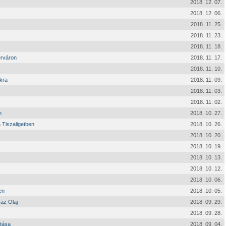
2018. 12. 07.
2018. 12. 06.
2018. 11. 25.
2018. 11. 23.
2018. 11. 18.
érváron
2018. 11. 17.
2018. 11. 10.
kra
2018. 11. 09.
2018. 11. 03.
2018. 11. 02.
n
2018. 10. 27.
 Tiszaligetben
2018. 10. 26.
2018. 10. 20.
2018. 10. 19.
2018. 10. 13.
2018. 10. 12.
2018. 10. 06.
en
2018. 10. 05.
az Olaj
2018. 09. 29.
2018. 09. 28.
ítása
2018. 09. 04.