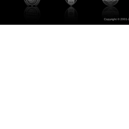
Copyright © 2001-2