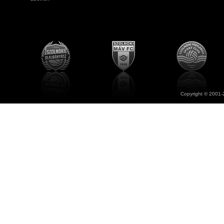
Copyright © 2001-2