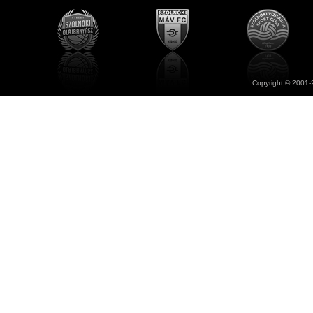
Copyright © 2001-2