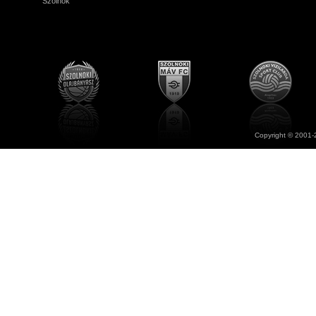
Szolnok
Copyright © 2001-2