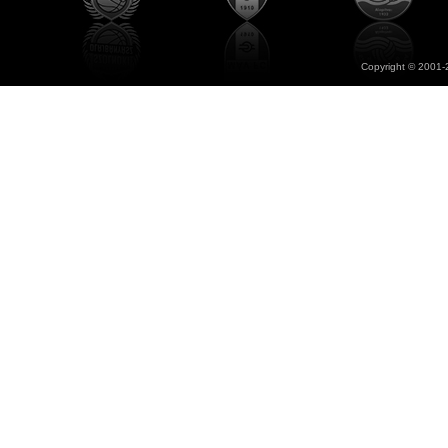
Copyright © 2001-2