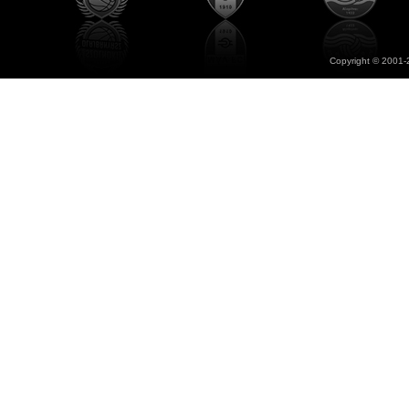
Copyright © 2001-2