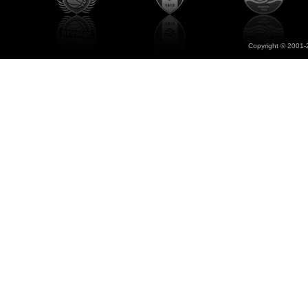
Copyright © 2001-2