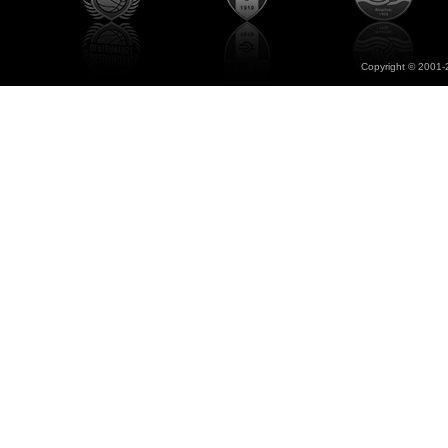
Copyright © 2001-2