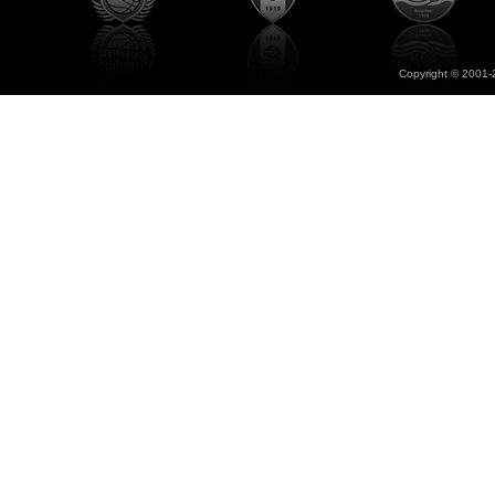
Copyright © 2001-2