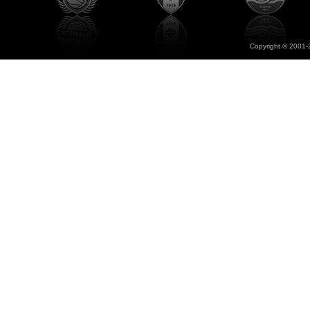
Copyright © 2001-2