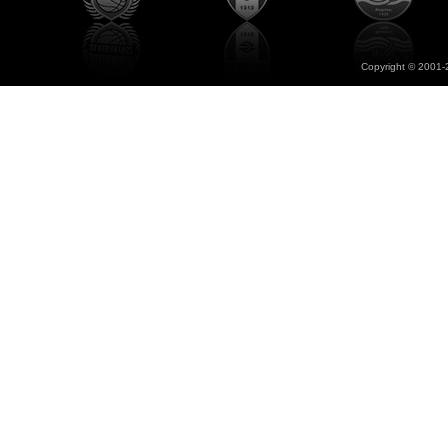
Copyright © 2001-2