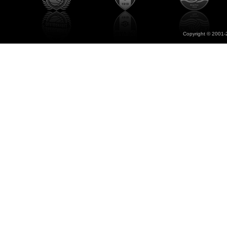
Copyright © 2001-2