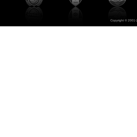
Copyright © 2001-2