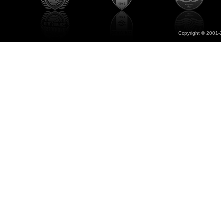
Copyright © 2001-2