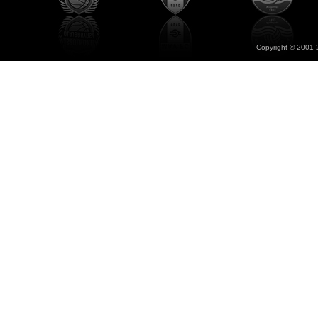
Copyright © 2001-2