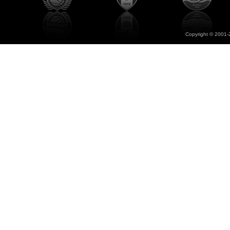
Copyright © 2001-2